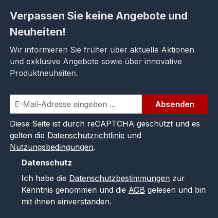
Verpassen Sie keine Angebote und
Neuheiten!
Wir informieren Sie früher über aktuelle Aktionen
und exklusive Angebote sowie über innovative
Produktneuheiten.
Absenden
Diese Seite ist durch reCAPTCHA geschützt und es
gelten die
Datenschutzrichtlinie
und
Nutzungsbedingungen
.
Datenschutz
Ich habe die
Datenschutzbestimmungen
zur
Kenntnis genommen und die
AGB
gelesen und bin
mit ihnen einverstanden.