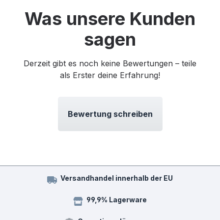
Was unsere Kunden
sagen
Derzeit gibt es noch keine Bewertungen – teile
als Erster deine Erfahrung!
Bewertung schreiben
Versandhandel innerhalb der EU
99,9% Lagerware