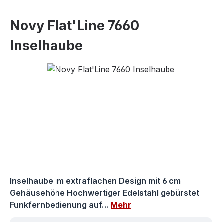
Novy Flat'Line 7660
Inselhaube
Bildergalerie überspringen
Inselhaube im extraflachen Design mit 6 cm
Gehäusehöhe Hochwertiger Edelstahl gebürstet
Funkfernbedienung auf…
Mehr