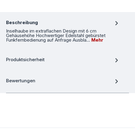
Beschreibung
Inselhaube im extraflachen Design mit 6 cm
Gehäusehöhe Hochwertiger Edelstahl gebürstet
Funkfernbedienung auf Anfrage Ausbla…
Mehr
Produktsicherheit
Bewertungen