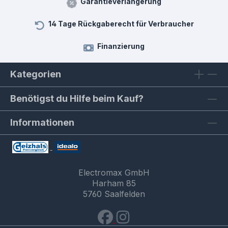
Garantieverlängerung
14 Tage Rückgaberecht für Verbraucher
Finanzierung
Kategorien
Benötigst du Hilfe beim Kauf?
Informationen
Electromax GmbH
Harham 85
5760 Saalfelden