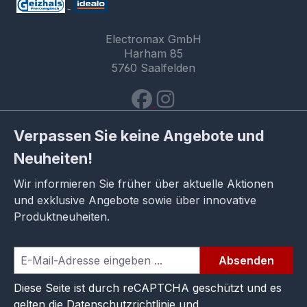
Electromax GmbH
Harham 85
5760 Saalfelden
Verpassen Sie keine Angebote und
Neuheiten!
Wir informieren Sie früher über aktuelle Aktionen
und exklusive Angebote sowie über innovative
Produktneuheiten.
Absenden
Diese Seite ist durch reCAPTCHA geschützt und es
gelten die
Datenschutzrichtlinie
und