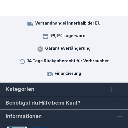
Versandhandel innerhalb der EU
99,9% Lagerware
Garantieverlängerung
14 Tage Rückgaberecht für Verbraucher
Finanzierung
Kategorien
Benötigst du Hilfe beim Kauf?
Informationen