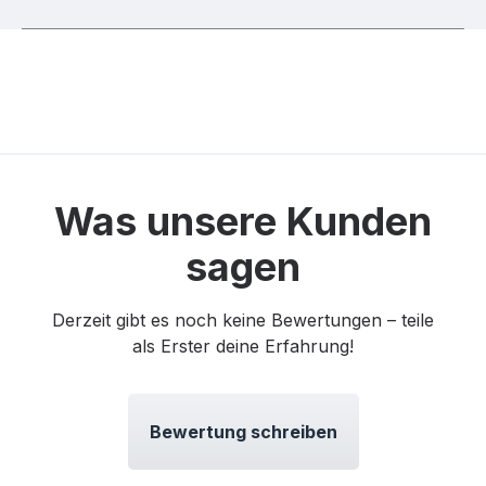
Was unsere Kunden
sagen
Derzeit gibt es noch keine Bewertungen – teile
als Erster deine Erfahrung!
Bewertung schreiben