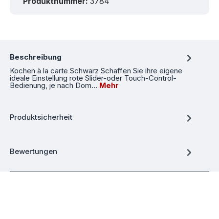
Produktnummer:
3784
Beschreibung
Kochen à la carte Schwarz Schaffen Sie ihre eigene
ideale Einstellung rote Slider-oder Touch-Control-
Bedienung, je nach Dom…
Mehr
Produktsicherheit
Bewertungen