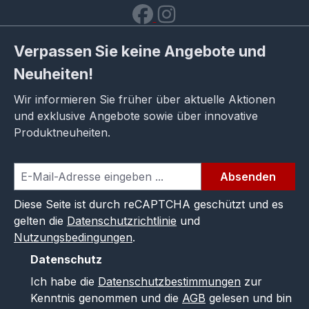
Verpassen Sie keine Angebote und
Neuheiten!
Wir informieren Sie früher über aktuelle Aktionen
und exklusive Angebote sowie über innovative
Produktneuheiten.
Absenden
Diese Seite ist durch reCAPTCHA geschützt und es
gelten die
Datenschutzrichtlinie
und
Nutzungsbedingungen
.
Datenschutz
Ich habe die
Datenschutzbestimmungen
zur
Kenntnis genommen und die
AGB
gelesen und bin