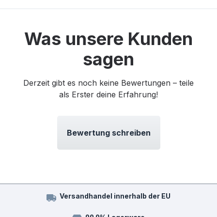
Was unsere Kunden
sagen
Derzeit gibt es noch keine Bewertungen – teile
als Erster deine Erfahrung!
Bewertung schreiben
Versandhandel innerhalb der EU