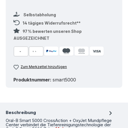
Selbstabholung
14 tägiges Widerrufsrecht**
97 % bewerten unseren Shop
AUSGEZEICHNET
Zum Merkzettel hinzufügen
Produktnummer:
smart5000
Beschreibung
Oral-B Smart 5000 CrossAction + OxyJet Mundpflege
Center verbindet die Tiefenreinigungstechnologie der