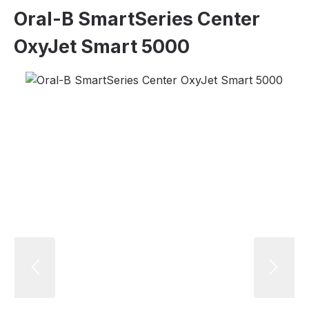
Oral-B SmartSeries Center
OxyJet Smart 5000
Bildergalerie überspringen