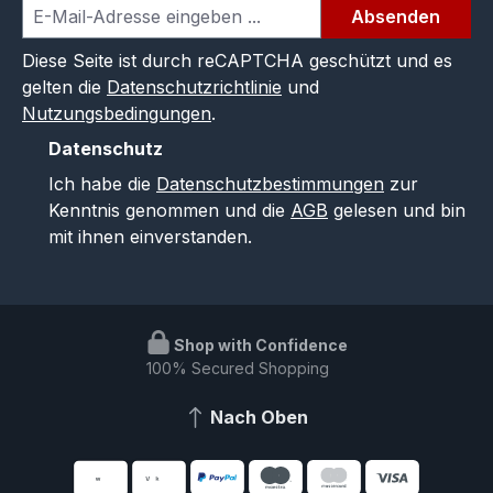
Absenden
Diese Seite ist durch reCAPTCHA geschützt und es
gelten die
Datenschutzrichtlinie
und
Nutzungsbedingungen
.
Datenschutz
Ich habe die
Datenschutzbestimmungen
zur
Kenntnis genommen und die
AGB
gelesen und bin
mit ihnen einverstanden.
Shop with Confidence
100% Secured Shopping
Nach Oben