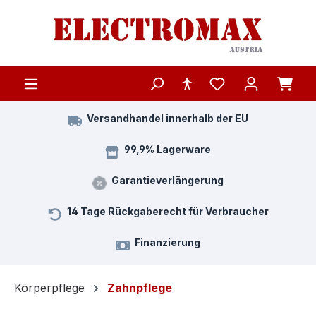
Zum Hauptinhalt springen
Versandhandel innerhalb der EU
99,9% Lagerware
Garantieverlängerung
14 Tage Rückgaberecht für Verbraucher
Finanzierung
Körperpflege
Zahnpflege