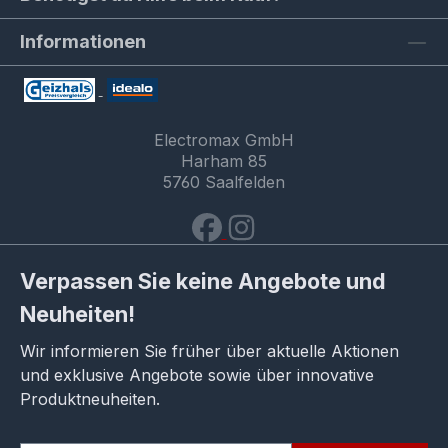
Informationen
Electromax GmbH
Harham 85
5760 Saalfelden
Verpassen Sie keine Angebote und
Neuheiten!
Wir informieren Sie früher über aktuelle Aktionen
und exklusive Angebote sowie über innovative
Produktneuheiten.