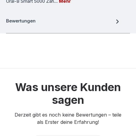
Oral-B Smart 5000 Zah…
Mehr
Bewertungen
Was unsere Kunden
sagen
Derzeit gibt es noch keine Bewertungen – teile
als Erster deine Erfahrung!