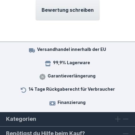
Bewertung schreiben
Versandhandel innerhalb der EU
99,9% Lagerware
Garantieverlängerung
14 Tage Rückgaberecht für Verbraucher
Finanzierung
Kategorien
Benötigst du Hilfe beim Kauf?