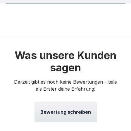
Was unsere Kunden
sagen
Derzeit gibt es noch keine Bewertungen – teile
als Erster deine Erfahrung!
Bewertung schreiben