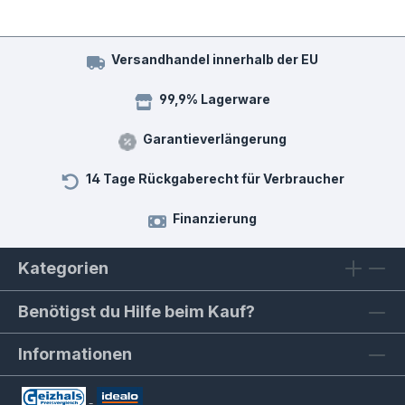
Versandhandel innerhalb der EU
99,9% Lagerware
Garantieverlängerung
14 Tage Rückgaberecht für Verbraucher
Finanzierung
Kategorien
Benötigst du Hilfe beim Kauf?
Informationen