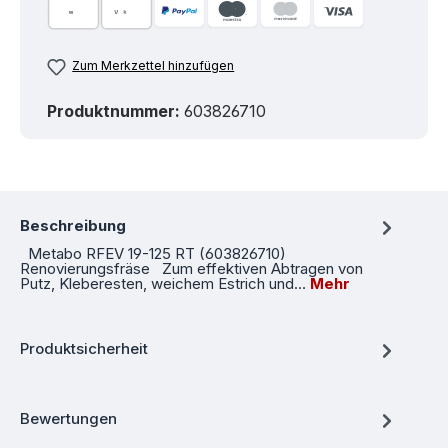
Zum Merkzettel hinzufügen
Produktnummer:
603826710
Beschreibung
Metabo RFEV 19-125 RT (603826710)
Renovierungsfräse Zum effektiven Abtragen von
Putz, Kleberesten, weichem Estrich und…
Mehr
Produktsicherheit
Bewertungen