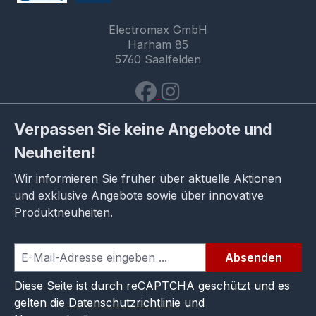
Electromax GmbH
Harham 85
5760 Saalfelden
Verpassen Sie keine Angebote und
Neuheiten!
Wir informieren Sie früher über aktuelle Aktionen
und exklusive Angebote sowie über innovative
Produktneuheiten.
Absenden
Diese Seite ist durch reCAPTCHA geschützt und es
gelten die
Datenschutzrichtlinie
und