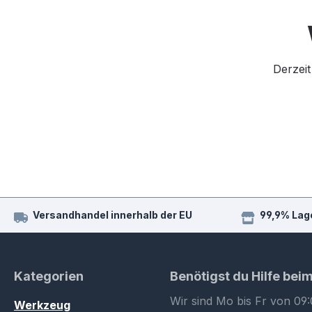
Derzeit
Versandhandel innerhalb der EU
99,9% Lag
Kategorien
Benötigst du Hilfe bei
Wir sind Mo bis Fr von 09:
Werkzeug