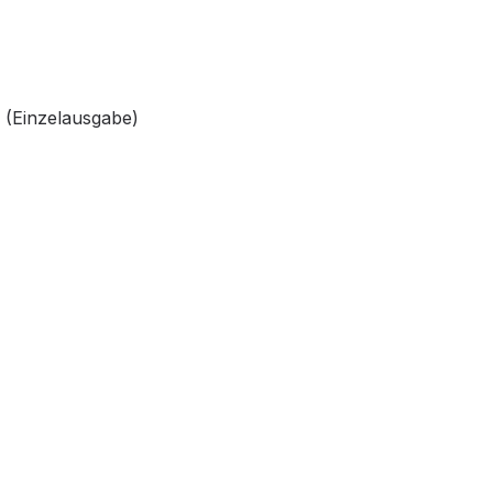
 (Einzelausgabe)