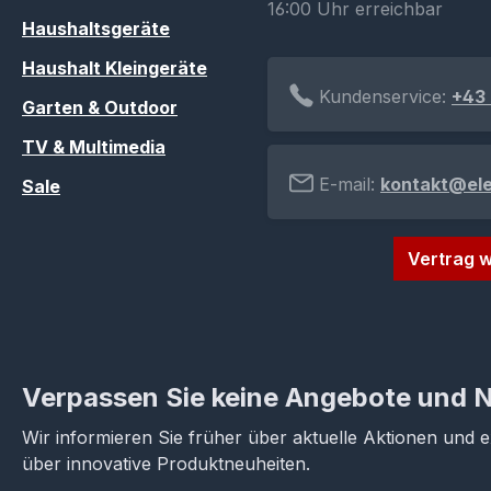
16:00 Uhr erreichbar
Haushaltsgeräte
Haushalt Kleingeräte
Kundenservice:
+43 
Garten & Outdoor
TV & Multimedia
E-mail:
kontakt@el
Sale
Vertrag w
Verpassen Sie keine Angebote und 
Wir informieren Sie früher über aktuelle Aktionen und 
über innovative Produktneuheiten.