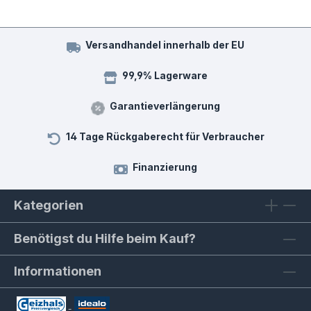
Versandhandel innerhalb der EU
99,9% Lagerware
Garantieverlängerung
14 Tage Rückgaberecht für Verbraucher
Finanzierung
Kategorien
Benötigst du Hilfe beim Kauf?
Informationen