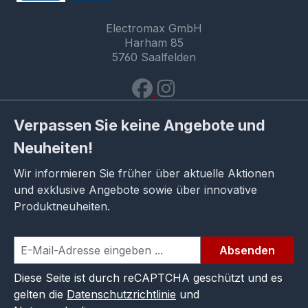
Electromax GmbH
Harham 85
5760 Saalfelden
Verpassen Sie keine Angebote und
Neuheiten!
Wir informieren Sie früher über aktuelle Aktionen
und exklusive Angebote sowie über innovative
Produktneuheiten.
Absenden
Diese Seite ist durch reCAPTCHA geschützt und es
gelten die
Datenschutzrichtlinie
und