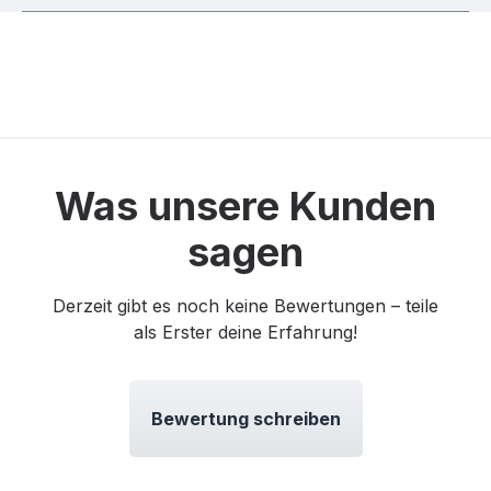
Was unsere Kunden
sagen
Derzeit gibt es noch keine Bewertungen – teile
als Erster deine Erfahrung!
Bewertung schreiben