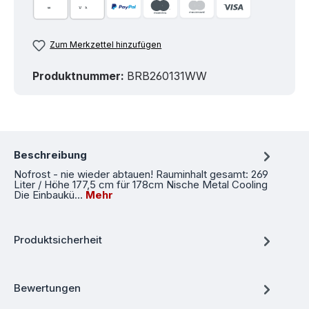
Zum Merkzettel hinzufügen
Produktnummer:
BRB260131WW
Beschreibung
Nofrost - nie wieder abtauen! Rauminhalt gesamt: 269
Liter / Höhe 177,5 cm für 178cm Nische Metal Cooling
Die Einbaukü…
Mehr
Produktsicherheit
Bewertungen