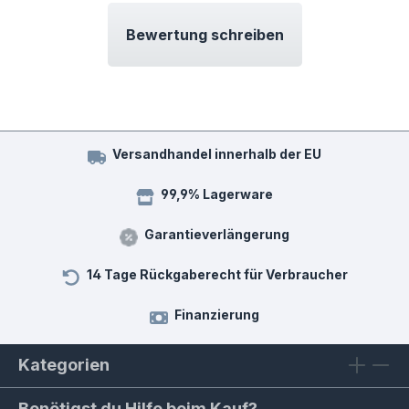
Bewertung schreiben
Versandhandel innerhalb der EU
99,9% Lagerware
Garantieverlängerung
14 Tage Rückgaberecht für Verbraucher
Finanzierung
Kategorien
Benötigst du Hilfe beim Kauf?