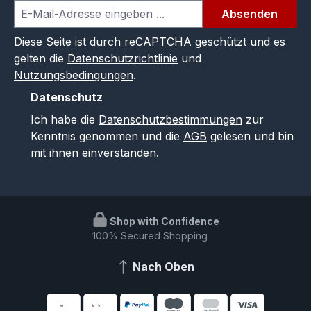
Absenden
Diese Seite ist durch reCAPTCHA geschützt und es
gelten die
Datenschutzrichtlinie
und
Nutzungsbedingungen
.
Datenschutz
Ich habe die
Datenschutzbestimmungen
zur
Kenntnis genommen und die
AGB
gelesen und bin
mit ihnen einverstanden.
Shop with Confidence
100% Secured Shopping
Nach Oben