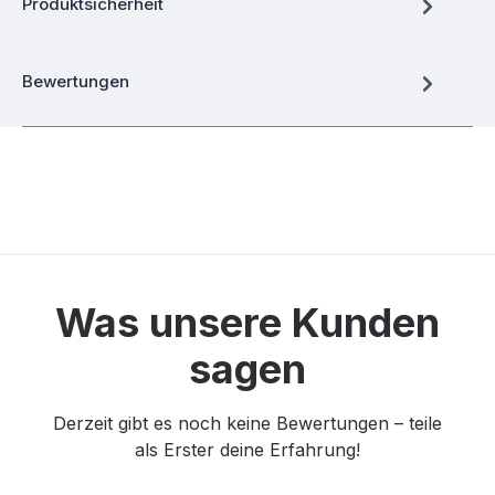
Produktsicherheit
Bewertungen
Was unsere Kunden
sagen
Derzeit gibt es noch keine Bewertungen – teile
als Erster deine Erfahrung!