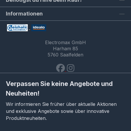
Informationen
Electromax GmbH
Harham 85
5760 Saalfelden
Verpassen Sie keine Angebote und
Neuheiten!
Wir informieren Sie früher über aktuelle Aktionen
und exklusive Angebote sowie über innovative
Produktneuheiten.