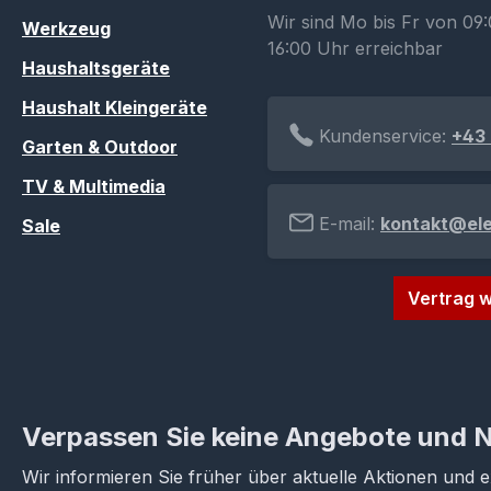
Wir sind Mo bis Fr von 09:
Werkzeug
16:00 Uhr erreichbar
Haushaltsgeräte
Haushalt Kleingeräte
Kundenservice:
+43 
Garten & Outdoor
TV & Multimedia
E-mail:
kontakt@el
Sale
Vertrag w
Verpassen Sie keine Angebote und 
Wir informieren Sie früher über aktuelle Aktionen und 