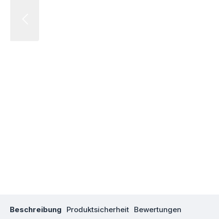
Beschreibung
Produktsicherheit
Bewertungen