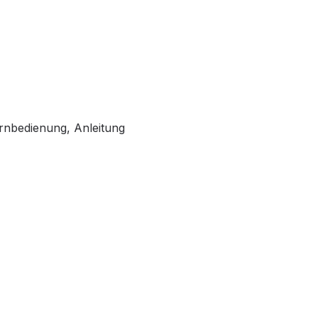
rnbedienung, Anleitung