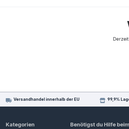
Derzeit
Versandhandel innerhalb der EU
99,9% Lag
Kategorien
Benötigst du Hilfe bei