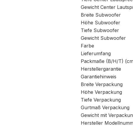
Gewicht Center Lautsp
Breite Subwoofer
Höhe Subwoofer
Tiefe Subwoofer
Gewicht Subwoofer
Farbe
Lieferumfang
Packmaße (B/H/T) (cm
Herstellergarantie
Garantiehinweis
Breite Verpackung
Höhe Verpackung
Tiefe Verpackung
Gurtmaß Verpackung
Gewicht mit Verpacku
Hersteller Modellnum