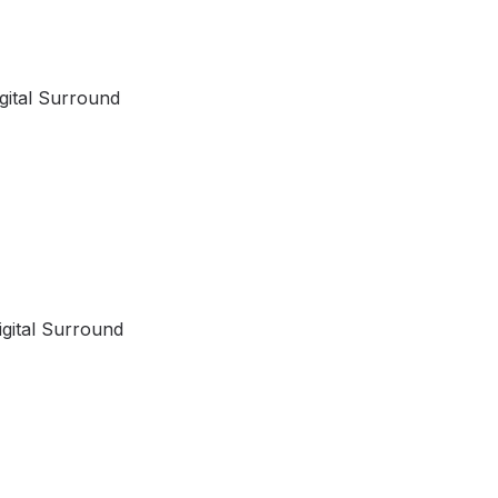
gital Surround
gital Surround