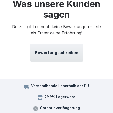
Was unsere Kunden
sagen
Derzeit gibt es noch keine Bewertungen – teile
als Erster deine Erfahrung!
Bewertung schreiben
Versandhandel innerhalb der EU
99,9% Lagerware
Garantieverlängerung