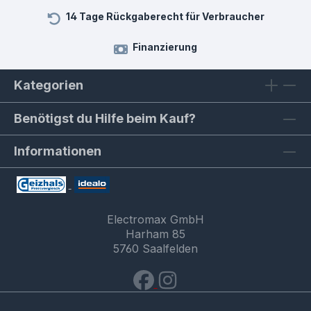
14 Tage Rückgaberecht für Verbraucher
Finanzierung
Kategorien
Benötigst du Hilfe beim Kauf?
Informationen
Electromax GmbH
Harham 85
5760 Saalfelden