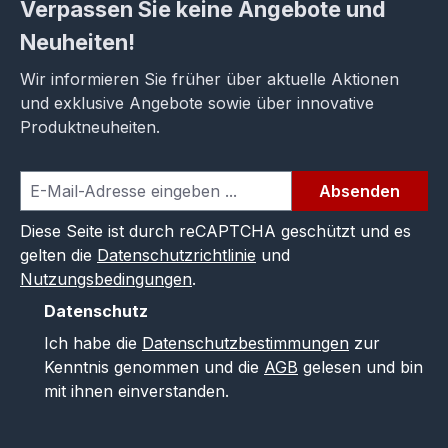
Verpassen Sie keine Angebote und
Neuheiten!
Wir informieren Sie früher über aktuelle Aktionen
und exklusive Angebote sowie über innovative
Produktneuheiten.
Absenden
Diese Seite ist durch reCAPTCHA geschützt und es
gelten die
Datenschutzrichtlinie
und
Nutzungsbedingungen
.
Datenschutz
Ich habe die
Datenschutzbestimmungen
zur
Kenntnis genommen und die
AGB
gelesen und bin
mit ihnen einverstanden.