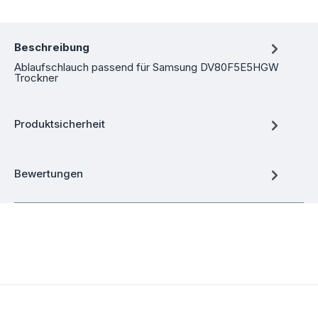
Beschreibung
Ablaufschlauch passend für Samsung DV80F5E5HGW
Trockner
Produktsicherheit
Bewertungen