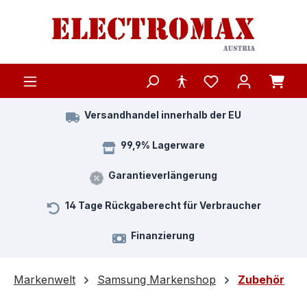
Zum Hauptinhalt springen
Versandhandel innerhalb der EU
99,9% Lagerware
Garantieverlängerung
14 Tage Rückgaberecht für Verbraucher
Finanzierung
Markenwelt
Samsung Markenshop
Zubehör