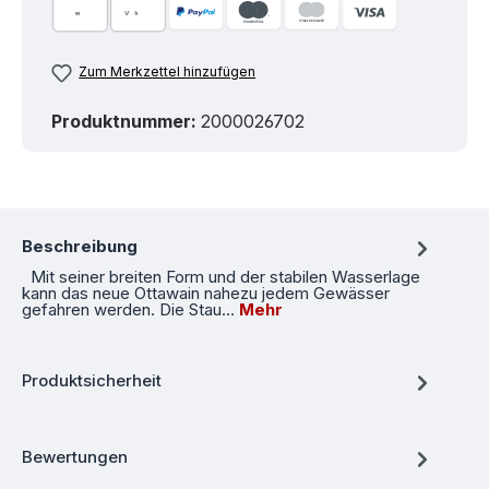
Zum Merkzettel hinzufügen
Produktnummer:
2000026702
Beschreibung
Mit seiner breiten Form und der stabilen Wasserlage
kann das neue Ottawain nahezu jedem Gewässer
gefahren werden. Die Stau…
Mehr
Produktsicherheit
Bewertungen