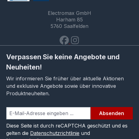
Electromax GmbH
Harham 85
5760 Saalfelden
Verpassen Sie keine Angebote und
Neuheiten!
Wir informieren Sie früher über aktuelle Aktionen
und exklusive Angebote sowie über innovative
Produktneuheiten.
Absenden
Diese Seite ist durch reCAPTCHA geschützt und es
gelten die
Datenschutzrichtlinie
und