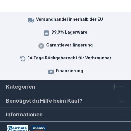
Versandhandel innerhalb der EU
99,9% Lagerware
Garantieverlängerung
14 Tage Rückgaberecht für Verbraucher
Finanzierung
Kategorien
Benötigst du Hilfe beim Kauf?
Informationen