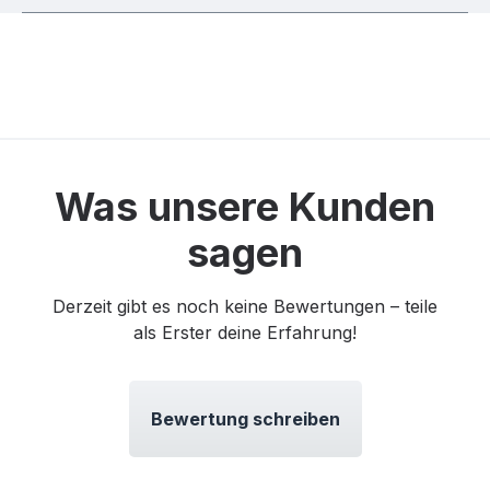
Was unsere Kunden
sagen
Derzeit gibt es noch keine Bewertungen – teile
als Erster deine Erfahrung!
Bewertung schreiben