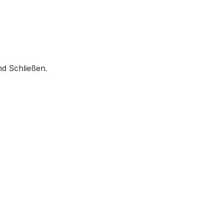
nd Schließen.