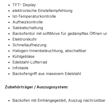
TFT- Display
elektronische Einstellempfehlung
Ist-Temperaturkontrolle
Aufheizkontrolle
Sabbatschaltung
Backofentür mit softMove für gedämpftes Öffnen u
Elektronikuhr
Schnellaufheizung
Halogen-Innenbeleuchtung, abschaltbar
Kühlgebläse
Edelstahl-Lüfterrad
Infotaste
Backofengriff aus massivem Edelstahl
Zubehörträger / Auszugssystem:
Backofen mit Einhängegestell, Auszug nachrüstbar