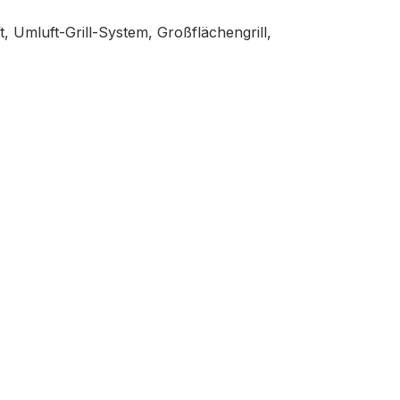
, Umluft-Grill-System, Großflächengrill,