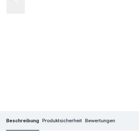
Beschreibung
Produktsicherheit
Bewertungen