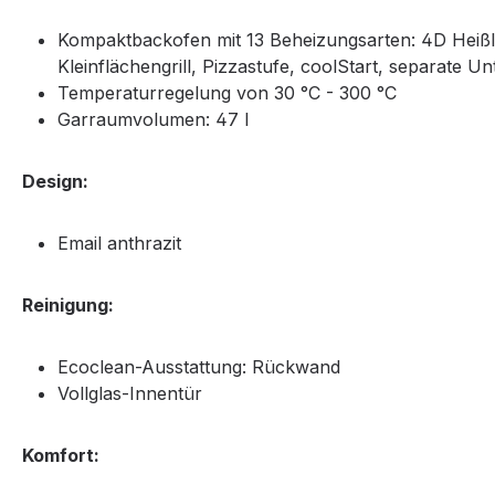
Kompaktbackofen mit 13 Beheizungsarten: 4D Heißluft
Kleinflächengrill, Pizzastufe, coolStart, separate
Temperaturregelung von 30 °C - 300 °C
Garraumvolumen: 47 l
Design:
Email anthrazit
Reinigung:
Ecoclean-Ausstattung: Rückwand
Vollglas-Innentür
Komfort: