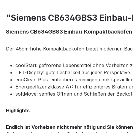
"Siemens CB634GBS3 Einbau-
Siemens CB634GBS3 Einbau-Kompaktbackofen
Der 45cm hohe Kompaktbackofen bietet modernen Bac
coolStart: gefrorene Lebensmittel ohne Vorheizen z
TFT-Display: gute Lesbarkeit aus jeder Perspektive.
ecoClean Plus: einfacheres Reinigen dank spezielle
Energieeffizenzklasse A+: für effizienteres Braten 
softMove: sanftes Öffnen und Schließen der Backof
Highlights
Endlich ist Vorheizen nicht mehr nötig und Sie können