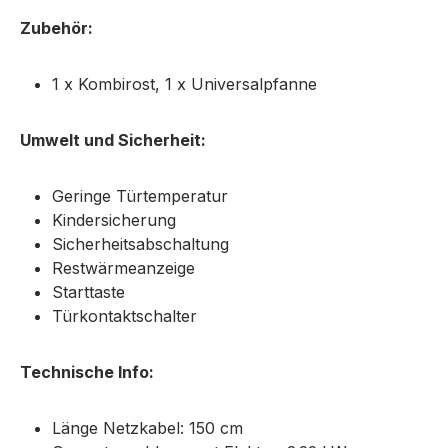
Zubehör:
1 x Kombirost, 1 x Universalpfanne
Umwelt und Sicherheit:
Geringe Türtemperatur
Kindersicherung
Sicherheitsabschaltung
Restwärmeanzeige
Starttaste
Türkontaktschalter
Technische Info:
Länge Netzkabel: 150 cm