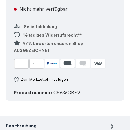
Nicht mehr verfügbar
Selbstabholung
14 tägiges Widerrufsrecht**
97 % bewerten unseren Shop
AUSGEZEICHNET
Zum Merkzettel hinzufügen
Produktnummer:
CS636GBS2
Beschreibung