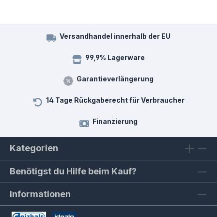
Versandhandel innerhalb der EU
99,9% Lagerware
Garantieverlängerung
14 Tage Rückgaberecht für Verbraucher
Finanzierung
Kategorien
Benötigst du Hilfe beim Kauf?
Informationen