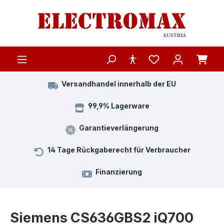
Zum Hauptinhalt springen
Versandhandel innerhalb der EU
99,9% Lagerware
Garantieverlängerung
14 Tage Rückgaberecht für Verbraucher
Finanzierung
Siemens CS636GBS2 iQ700