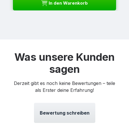
In den Warenkorb
Was unsere Kunden
sagen
Derzeit gibt es noch keine Bewertungen – teile
als Erster deine Erfahrung!
Bewertung schreiben