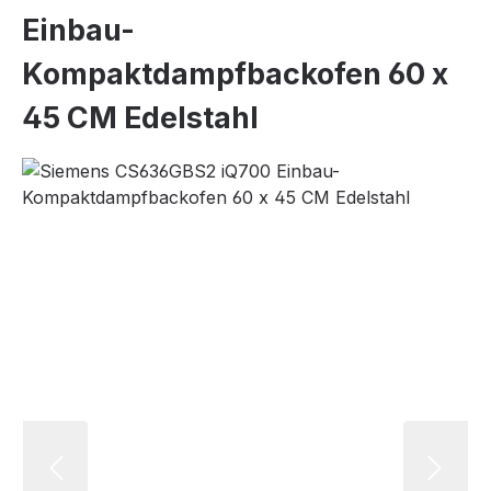
Einbau-
Kompaktdampfbackofen 60 x
45 CM Edelstahl
Bildergalerie überspringen