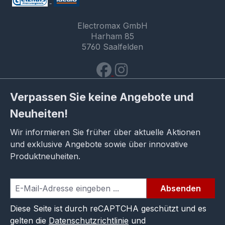
Electromax GmbH
Harham 85
5760 Saalfelden
Verpassen Sie keine Angebote und
Neuheiten!
Wir informieren Sie früher über aktuelle Aktionen
und exklusive Angebote sowie über innovative
Produktneuheiten.
Absenden
Diese Seite ist durch reCAPTCHA geschützt und es
gelten die
Datenschutzrichtlinie
und