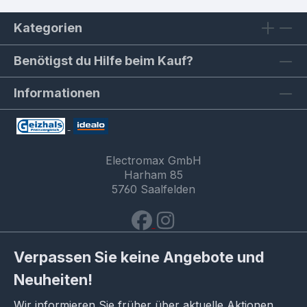
Kategorien
Benötigst du Hilfe beim Kauf?
Informationen
Electromax GmbH
Harham 85
5760 Saalfelden
Verpassen Sie keine Angebote und
Neuheiten!
Wir informieren Sie früher über aktuelle Aktionen