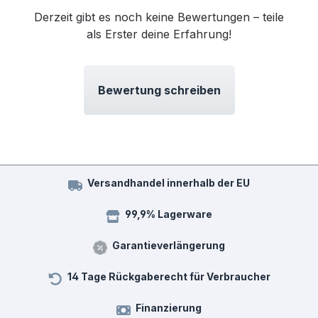
Derzeit gibt es noch keine Bewertungen – teile
als Erster deine Erfahrung!
Bewertung schreiben
Versandhandel innerhalb der EU
99,9% Lagerware
Garantieverlängerung
14 Tage Rückgaberecht für Verbraucher
Finanzierung