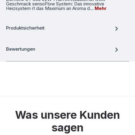
Geschmack sensoFlow System: Das innovative
Heizsystem rt das Maximum an Aroma d…
Mehr
Produktsicherheit
Bewertungen
Was unsere Kunden
sagen