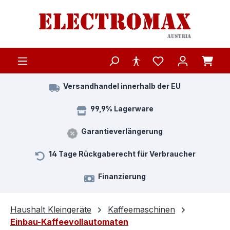
Zum Hauptinhalt springen
Versandhandel innerhalb der EU
99,9% Lagerware
Garantieverlängerung
14 Tage Rückgaberecht für Verbraucher
Finanzierung
Haushalt Kleingeräte
Kaffeemaschinen
Einbau-Kaffeevollautomaten