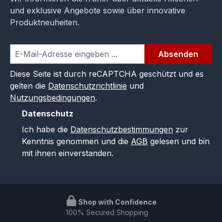
und exklusive Angebote sowie über innovative
Produktneuheiten.
Absenden
Diese Seite ist durch reCAPTCHA geschützt und es
gelten die
Datenschutzrichtlinie
und
Nutzungsbedingungen
.
Datenschutz
Ich habe die
Datenschutzbestimmungen
zur
Kenntnis genommen und die
AGB
gelesen und bin
mit ihnen einverstanden.
Shop with Confidence
100% Secured Shopping