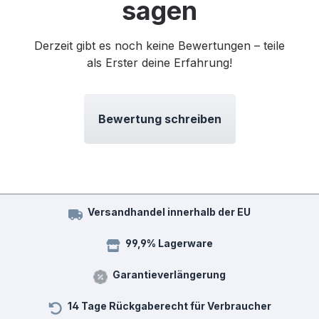
sagen
Derzeit gibt es noch keine Bewertungen – teile
als Erster deine Erfahrung!
Bewertung schreiben
Versandhandel innerhalb der EU
99,9% Lagerware
Garantieverlängerung
14 Tage Rückgaberecht für Verbraucher