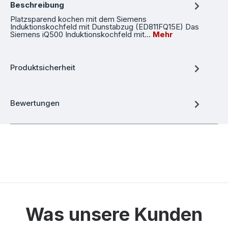
Beschreibung
Platzsparend kochen mit dem Siemens
Induktionskochfeld mit Dunstabzug (ED811FQ15E) Das
Siemens iQ500 Induktionskochfeld mit…
Mehr
Produktsicherheit
Bewertungen
Was unsere Kunden