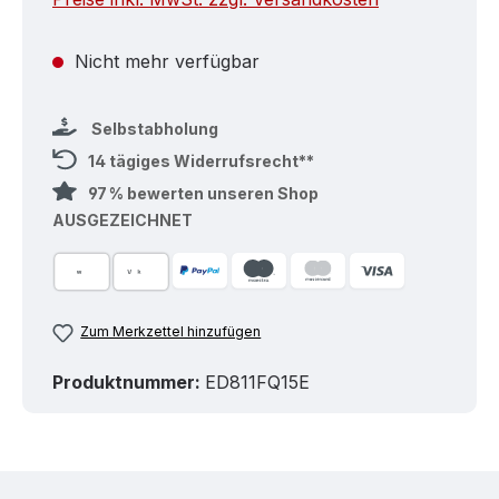
Nicht mehr verfügbar
Selbstabholung
14 tägiges Widerrufsrecht**
97 % bewerten unseren Shop
AUSGEZEICHNET
Zum Merkzettel hinzufügen
Produktnummer:
ED811FQ15E