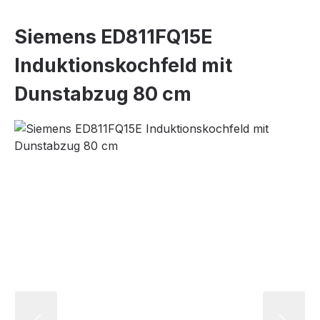
Siemens ED811FQ15E
Induktionskochfeld mit
Dunstabzug 80 cm
Bildergalerie überspringen