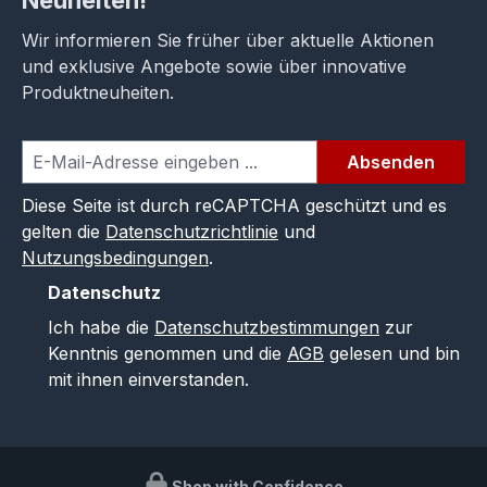
Wir informieren Sie früher über aktuelle Aktionen
und exklusive Angebote sowie über innovative
Produktneuheiten.
Absenden
Diese Seite ist durch reCAPTCHA geschützt und es
gelten die
Datenschutzrichtlinie
und
Nutzungsbedingungen
.
Datenschutz
Ich habe die
Datenschutzbestimmungen
zur
Kenntnis genommen und die
AGB
gelesen und bin
mit ihnen einverstanden.
Shop with Confidence