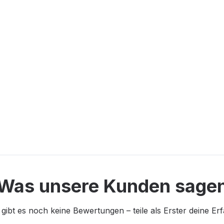
Was unsere Kunden sage
 gibt es noch keine Bewertungen – teile als Erster deine Er