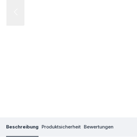
Beschreibung
Produktsicherheit
Bewertungen