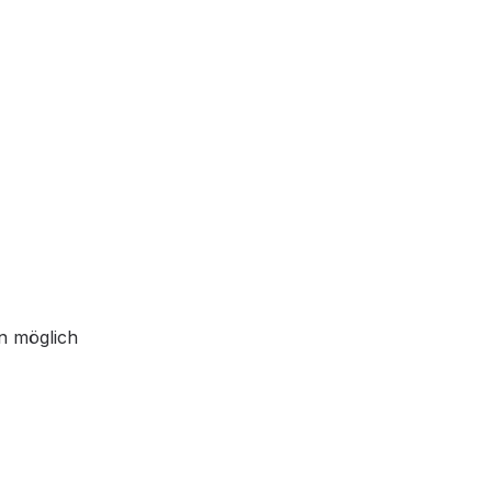
n möglich