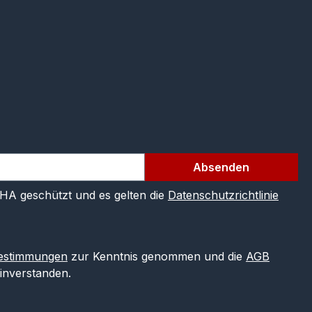
Absenden
CHA geschützt und es gelten die
Datenschutzrichtlinie
estimmungen
zur Kenntnis genommen und die
AGB
einverstanden.