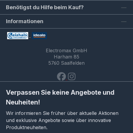
Benötigst du Hilfe beim Kauf?
Informationen
Electromax GmbH
Harham 85
5760 Saalfelden
Verpassen Sie keine Angebote und
Neuheiten!
Wir informieren Sie früher über aktuelle Aktionen
und exklusive Angebote sowie über innovative
Produktneuheiten.