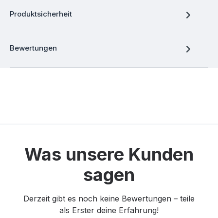
Produktsicherheit
Bewertungen
Was unsere Kunden
sagen
Derzeit gibt es noch keine Bewertungen – teile
als Erster deine Erfahrung!