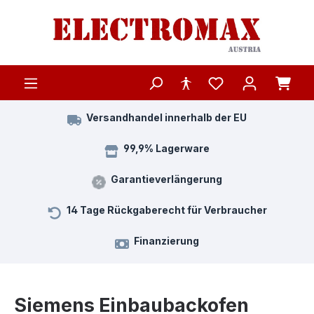
Zum Hauptinhalt springen
Versandhandel innerhalb der EU
99,9% Lagerware
Garantieverlängerung
14 Tage Rückgaberecht für Verbraucher
Finanzierung
Siemens Einbaubackofen