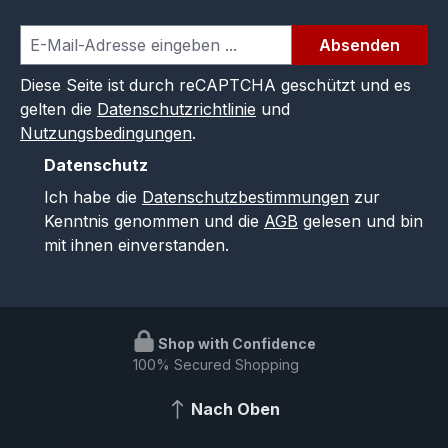
Absenden
Diese Seite ist durch reCAPTCHA geschützt und es
gelten die
Datenschutzrichtlinie
und
Nutzungsbedingungen
.
Datenschutz
Ich habe die
Datenschutzbestimmungen
zur
Kenntnis genommen und die
AGB
gelesen und bin
mit ihnen einverstanden.
Shop with Confidence
100% Secured Shopping
Nach Oben