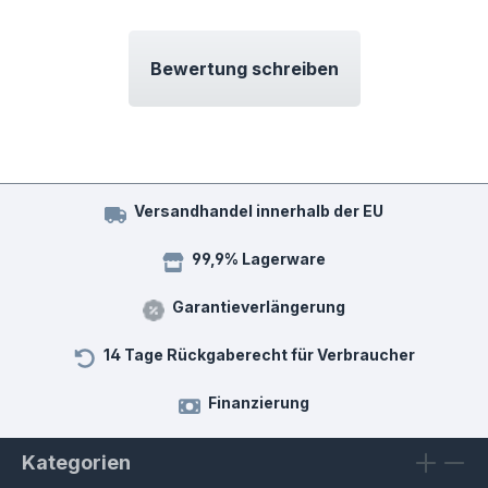
Bewertung schreiben
Versandhandel innerhalb der EU
99,9% Lagerware
Garantieverlängerung
14 Tage Rückgaberecht für Verbraucher
Finanzierung
Kategorien