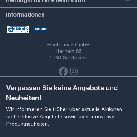
Benötigst du Hilfe beim Kauf?
Informationen
Electromax GmbH
Harham 85
5760 Saalfelden
Verpassen Sie keine Angebote und
Neuheiten!
Wir informieren Sie früher über aktuelle Aktionen
und exklusive Angebote sowie über innovative
Produktneuheiten.