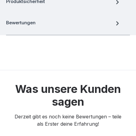
Produktsicherheit
Bewertungen
Was unsere Kunden
sagen
Derzeit gibt es noch keine Bewertungen – teile
als Erster deine Erfahrung!