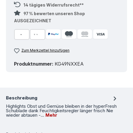
14 tägiges Widerrufsrecht**
97 % bewerten unseren Shop
AUSGEZEICHNET
Zum Merkzettel hinzufügen
Produktnummer:
KG49NXXEA
Beschreibung
Highlights Obst und Gemüse bleiben in der hyperFresh
Schublade dank Feuchtigkeitsregler länger frisch Nie
wieder abtauen -…
Mehr