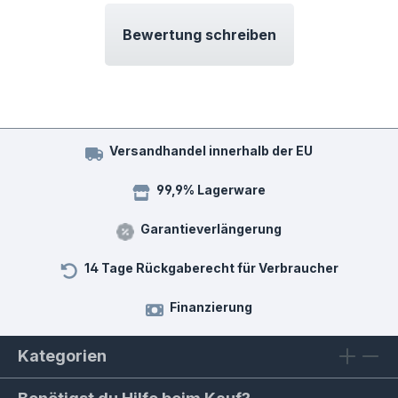
Bewertung schreiben
Versandhandel innerhalb der EU
99,9% Lagerware
Garantieverlängerung
14 Tage Rückgaberecht für Verbraucher
Finanzierung
Kategorien