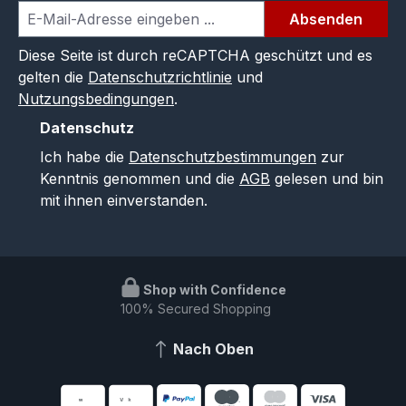
Absenden
Diese Seite ist durch reCAPTCHA geschützt und es
gelten die
Datenschutzrichtlinie
und
Nutzungsbedingungen
.
Datenschutz
Ich habe die
Datenschutzbestimmungen
zur
Kenntnis genommen und die
AGB
gelesen und bin
mit ihnen einverstanden.
Shop with Confidence
100% Secured Shopping
Nach Oben