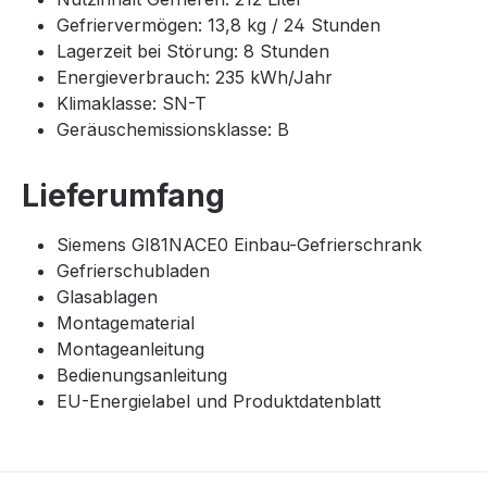
Gefriervermögen: 13,8 kg / 24 Stunden
Lagerzeit bei Störung: 8 Stunden
Energieverbrauch: 235 kWh/Jahr
Klimaklasse: SN-T
Geräuschemissionsklasse: B
Lieferumfang
Siemens GI81NACE0 Einbau-Gefrierschrank
Gefrierschubladen
Glasablagen
Montagematerial
Montageanleitung
Bedienungsanleitung
EU-Energielabel und Produktdatenblatt