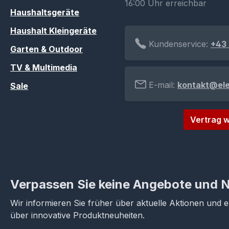
16:00 Uhr erreichbar
Haushaltsgeräte
Haushalt Kleingeräte
Kundenservice:
+43 
Garten & Outdoor
TV & Multimedia
E-mail:
kontakt@el
Sale
Vertrag w
Verpassen Sie keine Angebote und 
Wir informieren Sie früher über aktuelle Aktionen und 
über innovative Produktneuheiten.