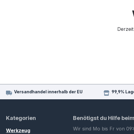
Derzeit
Versandhandel innerhalb der EU
99,9% Lag
Kategorien
Benötigst du Hilfe bei
Wir sind Mo bis Fr von 09:
Werkzeug