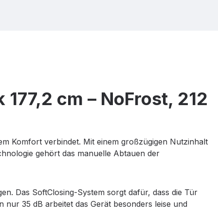
177,2 cm – NoFrost, 212
m Komfort verbindet. Mit einem großzügigen Nutzinhalt
Technologie gehört das manuelle Abtauen der
n. Das SoftClosing-System sorgt dafür, dass die Tür
n nur 35 dB arbeitet das Gerät besonders leise und