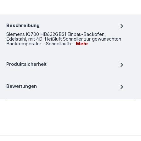
Beschreibung
Siemens iQ700 HB632GBS1 Einbau-Backofen,
Edelstahl, mit 4D-Heißluft Schneller zur gewünschten
Backtemperatur - Schnellaufh…
Mehr
Produktsicherheit
Bewertungen