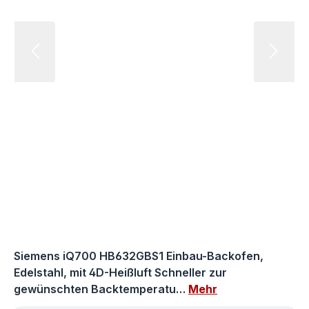
Siemens iQ700 HB632GBS1 Einbau-Backofen,
Edelstahl, mit 4D-Heißluft Schneller zur
gewünschten Backtemperatu…
Mehr