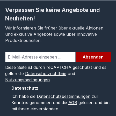
Verpassen Sie keine Angebote und
Neuheiten!
Wir informieren Sie früher über aktuelle Aktionen
und exklusive Angebote sowie über innovative
Produktneuheiten.
Absenden
Diese Seite ist durch reCAPTCHA geschützt und es
gelten die
Datenschutzrichtlinie
und
Nutzungsbedingungen
.
Datenschutz
Ich habe die
Datenschutzbestimmungen
zur
Kenntnis genommen und die
AGB
gelesen und bin
mit ihnen einverstanden.