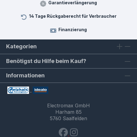
Garantieverlängerung
14 Tage Rückgaberecht für Verbraucher
Finanzierung
Kategorien
Benötigst du Hilfe beim Kauf?
Informationen
Electromax GmbH
Harham 85
5760 Saalfelden