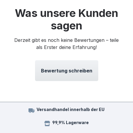
Was unsere Kunden
sagen
Derzeit gibt es noch keine Bewertungen – teile
als Erster deine Erfahrung!
Bewertung schreiben
Versandhandel innerhalb der EU
99,9% Lagerware