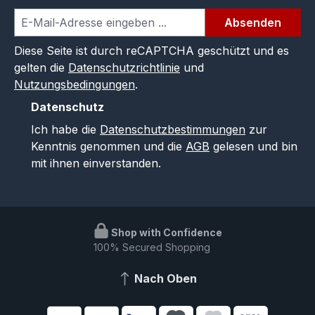
Absenden
Diese Seite ist durch reCAPTCHA geschützt und es
gelten die
Datenschutzrichtlinie
und
Nutzungsbedingungen
.
Datenschutz
Ich habe die
Datenschutzbestimmungen
zur
Kenntnis genommen und die
AGB
gelesen und bin
mit ihnen einverstanden.
Shop with Confidence
100% Secured Shopping
Nach Oben