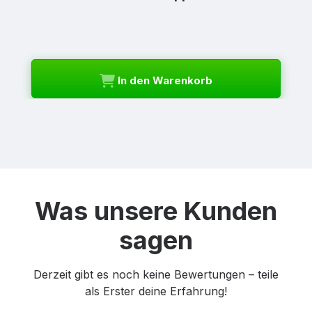
In den Warenkorb
Was unsere Kunden
sagen
Derzeit gibt es noch keine Bewertungen – teile
als Erster deine Erfahrung!