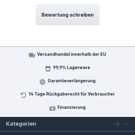
Bewertung schreiben
Versandhandel innerhalb der EU
99,9% Lagerware
Garantieverlängerung
14 Tage Rückgaberecht für Verbraucher
Finanzierung
Kategorien