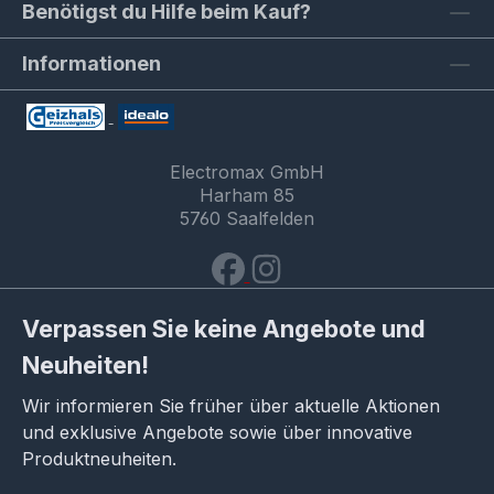
Benötigst du Hilfe beim Kauf?
Informationen
Electromax GmbH
Harham 85
5760 Saalfelden
Verpassen Sie keine Angebote und
Neuheiten!
Wir informieren Sie früher über aktuelle Aktionen
und exklusive Angebote sowie über innovative
Produktneuheiten.