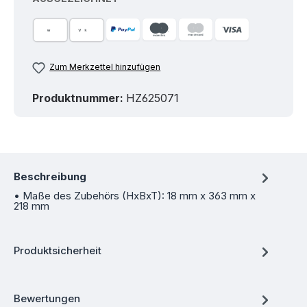
Zum Merkzettel hinzufügen
Produktnummer:
HZ625071
Beschreibung
• Maße des Zubehörs (HxBxT): 18 mm x 363 mm x
218 mm
Produktsicherheit
Bewertungen