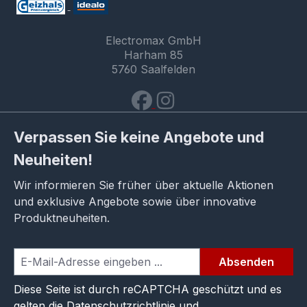
Electromax GmbH
Harham 85
5760 Saalfelden
Verpassen Sie keine Angebote und
Neuheiten!
Wir informieren Sie früher über aktuelle Aktionen
und exklusive Angebote sowie über innovative
Produktneuheiten.
Absenden
Diese Seite ist durch reCAPTCHA geschützt und es
gelten die
Datenschutzrichtlinie
und