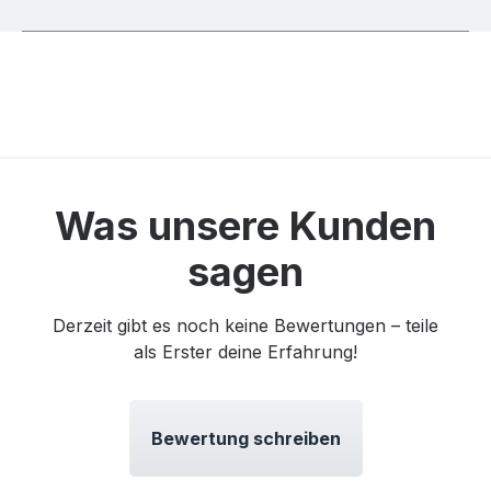
Was unsere Kunden
sagen
Derzeit gibt es noch keine Bewertungen – teile
als Erster deine Erfahrung!
Bewertung schreiben