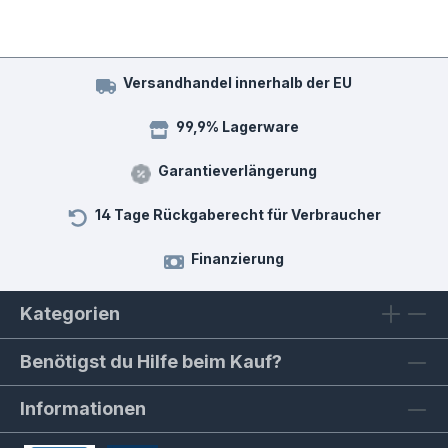
Versandhandel innerhalb der EU
99,9% Lagerware
Garantieverlängerung
14 Tage Rückgaberecht für Verbraucher
Finanzierung
Kategorien
Benötigst du Hilfe beim Kauf?
Informationen