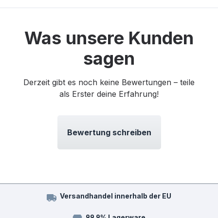
Was unsere Kunden
sagen
Derzeit gibt es noch keine Bewertungen – teile
als Erster deine Erfahrung!
Bewertung schreiben
Versandhandel innerhalb der EU
99,9% Lagerware