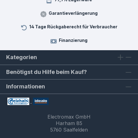
Garantieverlängerung
14 Tage Rückgaberecht für Verbraucher
Finanzierung
Kategorien
Benötigst du Hilfe beim Kauf?
Informationen
Electromax GmbH
Harham 85
5760 Saalfelden