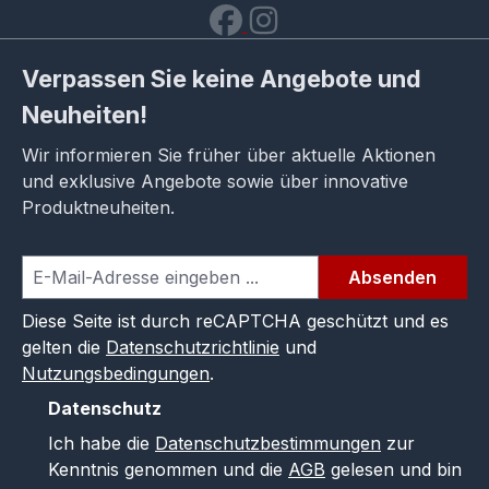
Verpassen Sie keine Angebote und
Neuheiten!
Wir informieren Sie früher über aktuelle Aktionen
und exklusive Angebote sowie über innovative
Produktneuheiten.
Absenden
Diese Seite ist durch reCAPTCHA geschützt und es
gelten die
Datenschutzrichtlinie
und
Nutzungsbedingungen
.
Datenschutz
Ich habe die
Datenschutzbestimmungen
zur
Kenntnis genommen und die
AGB
gelesen und bin