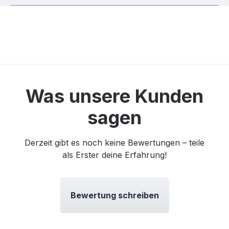
Was unsere Kunden
sagen
Derzeit gibt es noch keine Bewertungen – teile
als Erster deine Erfahrung!
Bewertung schreiben