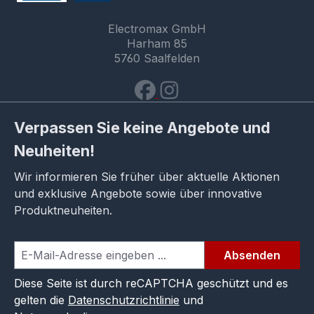
Electromax GmbH
Harham 85
5760 Saalfelden
Verpassen Sie keine Angebote und
Neuheiten!
Wir informieren Sie früher über aktuelle Aktionen
und exklusive Angebote sowie über innovative
Produktneuheiten.
Absenden
Diese Seite ist durch reCAPTCHA geschützt und es
gelten die
Datenschutzrichtlinie
und