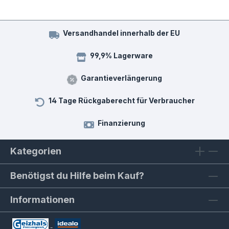
Versandhandel innerhalb der EU
99,9% Lagerware
Garantieverlängerung
14 Tage Rückgaberecht für Verbraucher
Finanzierung
Kategorien
Benötigst du Hilfe beim Kauf?
Informationen