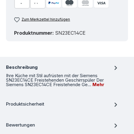
Zum Merkzettel hinzufügen
Produktnummer:
SN23EC14CE
Beschreibung
Ihre Küche mit Stil aufrüsten mit der Siemens
SN23EC14CE Freistehenden Geschirrspüler Der
Siemens SN23EC14CE Freistehende Ge…
Mehr
Produktsicherheit
Bewertungen