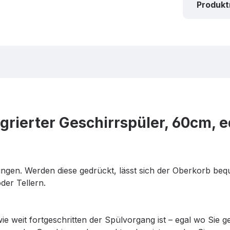
Produk
rierter Geschirrspüler, 60cm, e
ngen. Werden diese gedrückt, lässt sich der Oberkorb beque
der Tellern.
 weit fortgeschritten der Spülvorgang ist – egal wo Sie ge