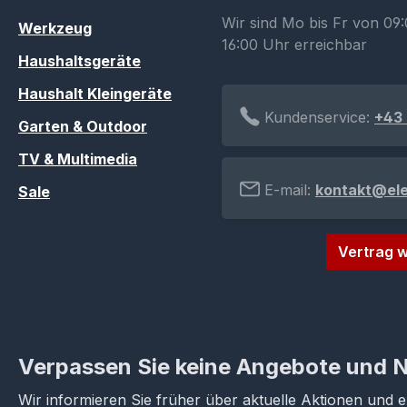
Wir sind Mo bis Fr von 09:
Werkzeug
16:00 Uhr erreichbar
Haushaltsgeräte
Haushalt Kleingeräte
Kundenservice:
+43 
Garten & Outdoor
TV & Multimedia
E-mail:
kontakt@el
Sale
Vertrag w
Verpassen Sie keine Angebote und 
Wir informieren Sie früher über aktuelle Aktionen und 