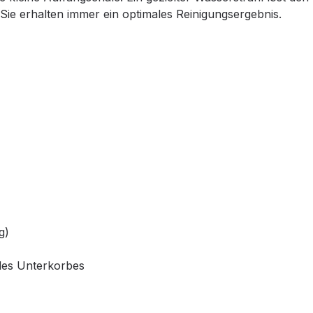
 Sie erhalten immer ein optimales Reinigungsergebnis.
g)
des Unterkorbes