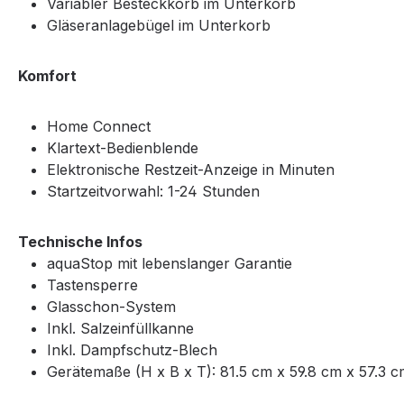
Variabler Besteckkorb im Unterkorb
Gläseranlagebügel im Unterkorb
Komfort
Home Connect
Klartext-Bedienblende
Elektronische Restzeit-Anzeige in Minuten
Startzeitvorwahl: 1-24 Stunden
Technische Infos
aquaStop mit lebenslanger Garantie
Tastensperre
Glasschon-System
Inkl. Salzeinfüllkanne
Inkl. Dampfschutz-Blech
Gerätemaße (H x B x T): 81.5 cm x 59.8 cm x 57.3 