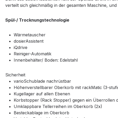
verteilt sich gleichmäßig in der gesamten Maschine, und
Spül-/ Trocknungstechnologie
Wärmetauscher
dosierAssistent
iQdrive
Reiniger-Automatik
Innenbehälter/ Boden: Edelstahl
Sicherheit
varioSchublade nachrüstbar
Höhenverstellbarer Oberkorb mit rackMatic (3-stufi
Kugellager auf allen Ebenen
Korbstopper (Rack Stopper) gegen ein Überrollen 
Umklappbare Tellerreihen im Oberkorb (2x)
Besteckablage im Oberkorb