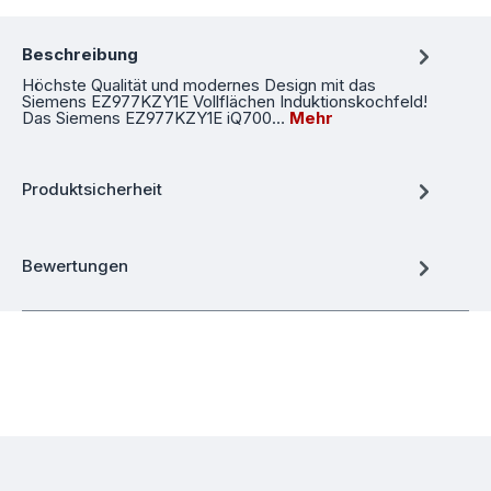
Beschreibung
Höchste Qualität und modernes Design mit das
Siemens EZ977KZY1E Vollflächen Induktionskochfeld!
Das Siemens EZ977KZY1E iQ700…
Mehr
Produktsicherheit
Bewertungen