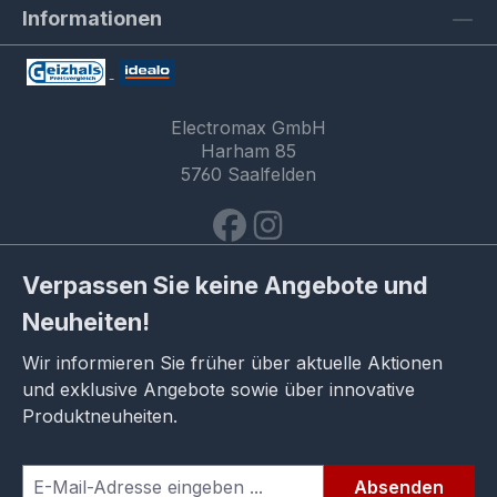
Informationen
Electromax GmbH
Harham 85
5760 Saalfelden
Verpassen Sie keine Angebote und
Neuheiten!
Wir informieren Sie früher über aktuelle Aktionen
und exklusive Angebote sowie über innovative
Produktneuheiten.
Absenden