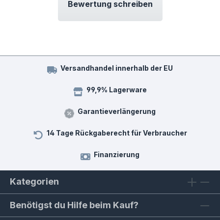
Bewertung schreiben
Versandhandel innerhalb der EU
99,9% Lagerware
Garantieverlängerung
14 Tage Rückgaberecht für Verbraucher
Finanzierung
Kategorien
Benötigst du Hilfe beim Kauf?