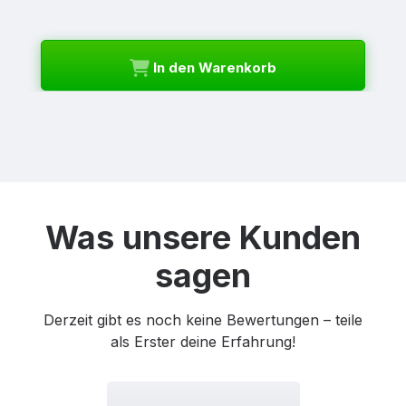
In den Warenkorb
Was unsere Kunden
sagen
Derzeit gibt es noch keine Bewertungen – teile
als Erster deine Erfahrung!