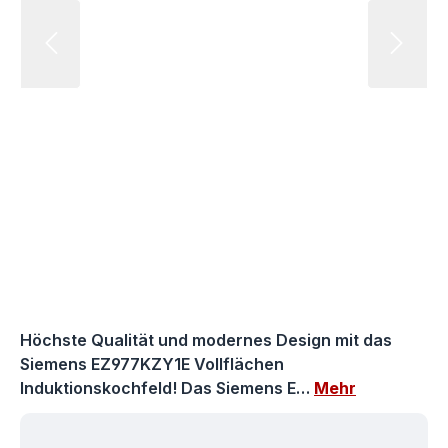
Höchste Qualität und modernes Design mit das
Siemens EZ977KZY1E Vollflächen
Induktionskochfeld! Das Siemens E…
Mehr