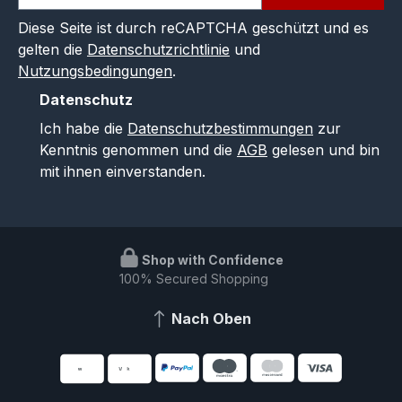
Diese Seite ist durch reCAPTCHA geschützt und es
gelten die
Datenschutzrichtlinie
und
Nutzungsbedingungen
.
Datenschutz
Ich habe die
Datenschutzbestimmungen
zur
Kenntnis genommen und die
AGB
gelesen und bin
mit ihnen einverstanden.
Shop with Confidence
100% Secured Shopping
Nach Oben