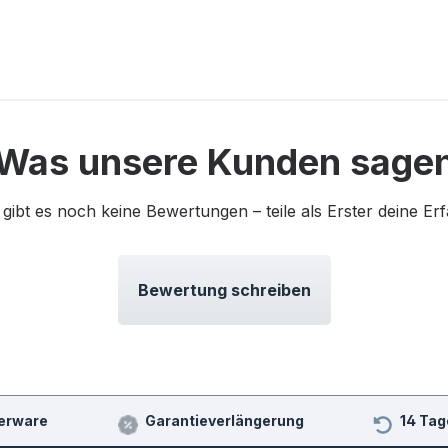
Was unsere Kunden sage
 gibt es noch keine Bewertungen – teile als Erster deine Er
Bewertung schreiben
erware
Garantieverlängerung
14 Tag