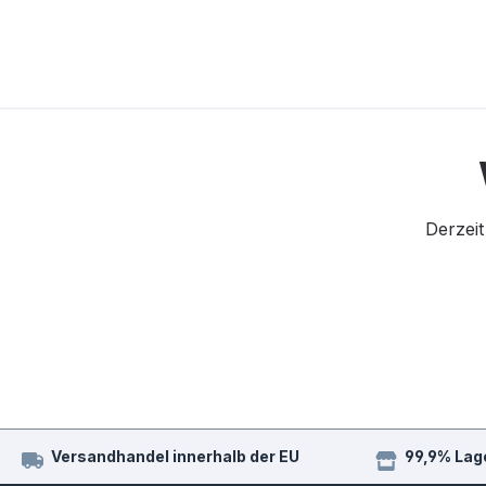
Derzeit
Versandhandel innerhalb der EU
99,9% Lag