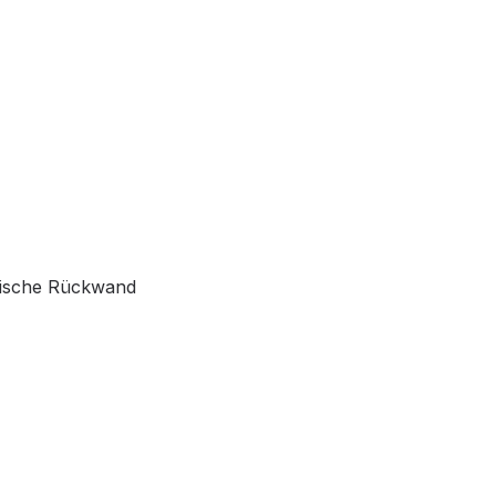
ytische Rückwand