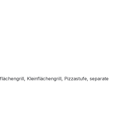
chengrill, Kleinflächengrill, Pizzastufe, separate