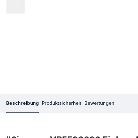
Beschreibung
Produktsicherheit
Bewertungen