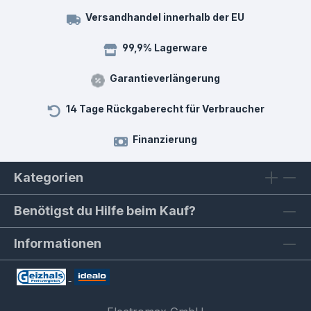
Versandhandel innerhalb der EU
99,9% Lagerware
Garantieverlängerung
14 Tage Rückgaberecht für Verbraucher
Finanzierung
Kategorien
Benötigst du Hilfe beim Kauf?
Informationen