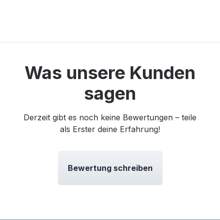
Was unsere Kunden
sagen
Derzeit gibt es noch keine Bewertungen – teile
als Erster deine Erfahrung!
Bewertung schreiben