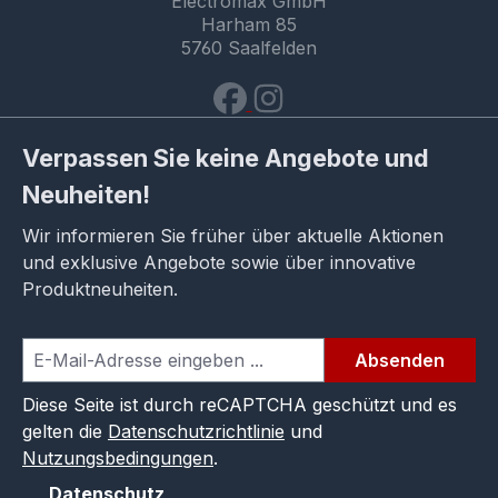
Electromax GmbH
Harham 85
5760 Saalfelden
Verpassen Sie keine Angebote und
Neuheiten!
Wir informieren Sie früher über aktuelle Aktionen
und exklusive Angebote sowie über innovative
Produktneuheiten.
Absenden
Diese Seite ist durch reCAPTCHA geschützt und es
gelten die
Datenschutzrichtlinie
und
Nutzungsbedingungen
.
Datenschutz