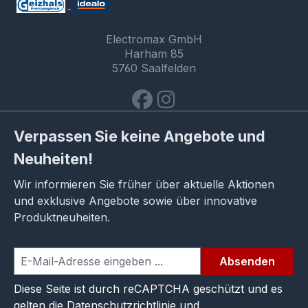
Electromax GmbH
Harham 85
5760 Saalfelden
Verpassen Sie keine Angebote und
Neuheiten!
Wir informieren Sie früher über aktuelle Aktionen
und exklusive Angebote sowie über innovative
Produktneuheiten.
Absenden
Diese Seite ist durch reCAPTCHA geschützt und es
gelten die
Datenschutzrichtlinie
und