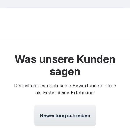
Was unsere Kunden
sagen
Derzeit gibt es noch keine Bewertungen – teile
als Erster deine Erfahrung!
Bewertung schreiben