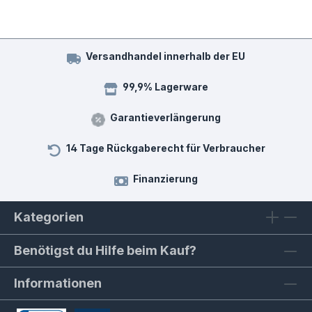
Versandhandel innerhalb der EU
99,9% Lagerware
Garantieverlängerung
14 Tage Rückgaberecht für Verbraucher
Finanzierung
Kategorien
Benötigst du Hilfe beim Kauf?
Informationen