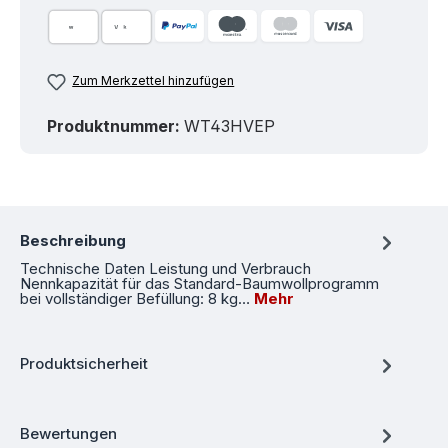
Zum Merkzettel hinzufügen
Produktnummer:
WT43HVEP
Beschreibung
Technische Daten Leistung und Verbrauch
Nennkapazität für das Standard-Baumwollprogramm
bei vollständiger Befüllung: 8 kg…
Mehr
Produktsicherheit
Bewertungen