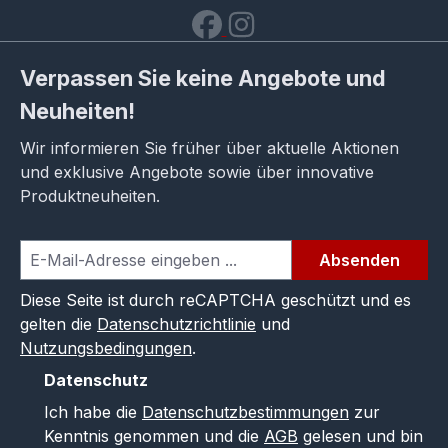
Verpassen Sie keine Angebote und
Neuheiten!
Wir informieren Sie früher über aktuelle Aktionen
und exklusive Angebote sowie über innovative
Produktneuheiten.
Absenden
Diese Seite ist durch reCAPTCHA geschützt und es
gelten die
Datenschutzrichtlinie
und
Nutzungsbedingungen
.
Datenschutz
Ich habe die
Datenschutzbestimmungen
zur
Kenntnis genommen und die
AGB
gelesen und bin