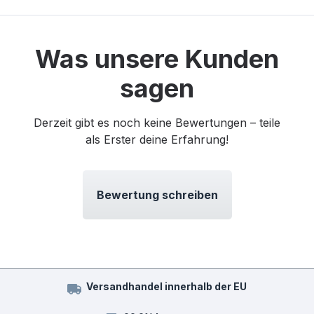
Was unsere Kunden
sagen
Derzeit gibt es noch keine Bewertungen – teile
als Erster deine Erfahrung!
Bewertung schreiben
Versandhandel innerhalb der EU