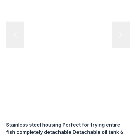
Stainless steel housing Perfect for frying entire
fish completely detachable Detachable oil tank 6