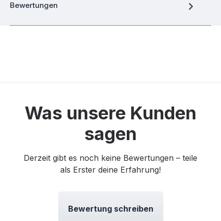
Bewertungen
Was unsere Kunden
sagen
Derzeit gibt es noch keine Bewertungen – teile
als Erster deine Erfahrung!
Bewertung schreiben