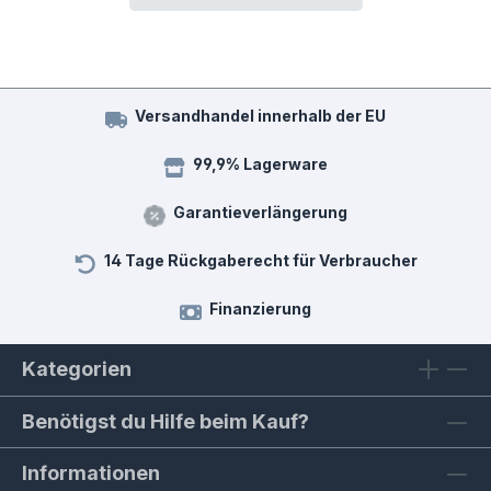
Versandhandel innerhalb der EU
99,9% Lagerware
Garantieverlängerung
14 Tage Rückgaberecht für Verbraucher
Finanzierung
Kategorien
Benötigst du Hilfe beim Kauf?
Informationen