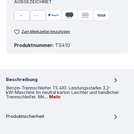
AUSGEZEICHNET
Zum Merkzettel hinzufügen
Produktnummer:
TS410
Beschreibung
Benzin-Trennschleifer TS 410: Leistungsstarke 3,2-
kW-Maschine Im neutral karton Leichter und handlicher
Trennschleifer. Mit…
Mehr
Produktsicherheit