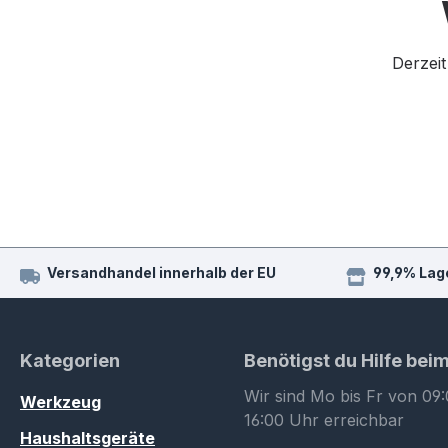
Derzeit
Versandhandel innerhalb der EU
99,9% Lag
Kategorien
Benötigst du Hilfe bei
Wir sind Mo bis Fr von 09:
Werkzeug
16:00 Uhr erreichbar
Haushaltsgeräte