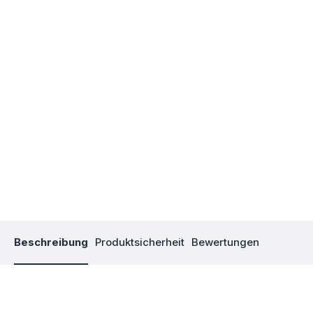
Beschreibung
Produktsicherheit
Bewertungen