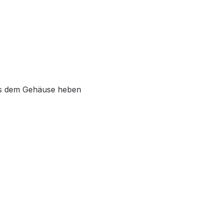
 aus dem Gehäuse heben