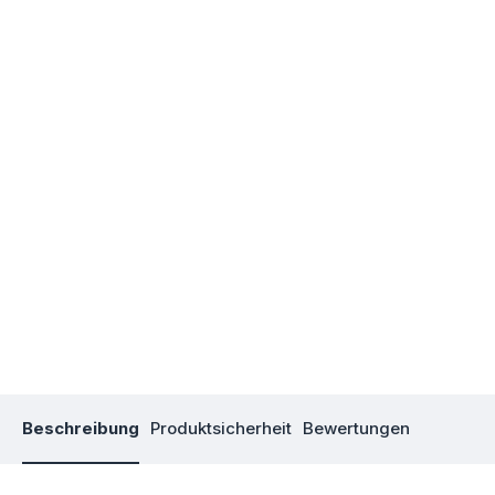
Beschreibung
Produktsicherheit
Bewertungen