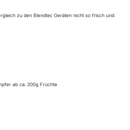
rgleich zu den Blendtec Geräten nicht so frisch und
mpfer ab ca. 200g Früchte