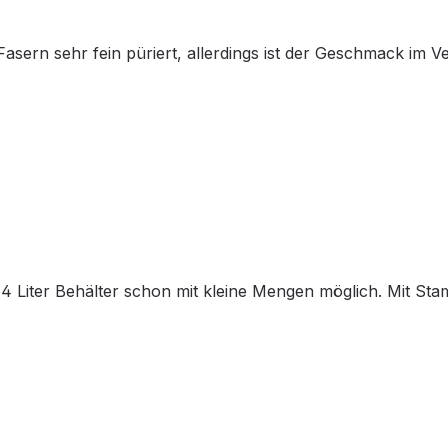
sern sehr fein püriert, allerdings ist der Geschmack im Ve
4 Liter Behälter schon mit kleine Mengen möglich. Mit Sta