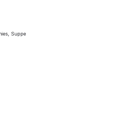
hies, Suppe