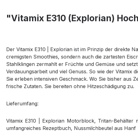
"Vitamix E310 (Explorian) Hoc
Der Vitamix E310 | Explorian ist im Prinzip der direkte
cremigsten Smoothies, sondern auch die zartesten Eis
Stahlklingen zermahlt er Früchte und Gemüse und setzt 
Verdauungsarbeit und viel Genuss. So wie der Vitamix die
Sie erleben intensiven Geschmack. Wo Sie bisher aus Ze
frische Zutaten. Sie bereiten ohne Hitzeschädigung zu.
Lieferumfang:
Vitamix E310 | Explorian Motorblock, Tritan-Behälter 
umfangreiches Rezeptbuch, Nussmilchbeutel aus Hanf