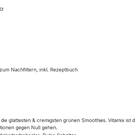
tz
 zum Nachfiltern, inkl. Rezeptbuch
die glattesten & cremigsten grünen Smoothies. Vitamix ist d
tionen gegen Null gehen.