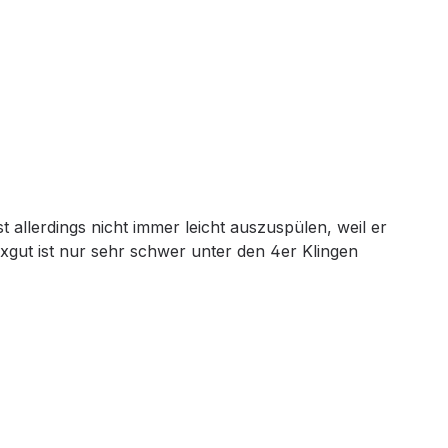
t allerdings nicht immer leicht auszuspülen, weil er
gut ist nur sehr schwer unter den 4er Klingen