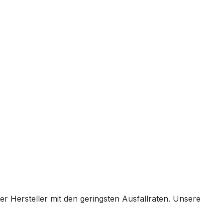
er Hersteller mit den geringsten Ausfallraten. Unsere