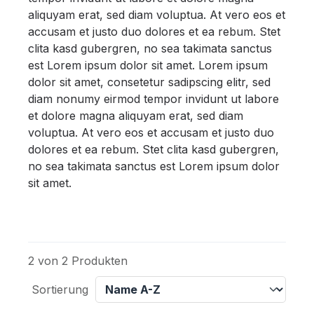
aliquyam erat, sed diam voluptua. At vero eos et
accusam et justo duo dolores et ea rebum. Stet
clita kasd gubergren, no sea takimata sanctus
est Lorem ipsum dolor sit amet. Lorem ipsum
dolor sit amet, consetetur sadipscing elitr, sed
diam nonumy eirmod tempor invidunt ut labore
et dolore magna aliquyam erat, sed diam
voluptua. At vero eos et accusam et justo duo
dolores et ea rebum. Stet clita kasd gubergren,
no sea takimata sanctus est Lorem ipsum dolor
sit amet.
2 von 2 Produkten
Sortierung