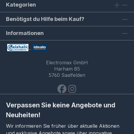
Kategorien
Benötigst du Hilfe beim Kauf?
Informationen
Electromax GmbH
Harham 85
5760 Saalfelden
Verpassen Sie keine Angebote und
Neuheiten!
Wir informieren Sie früher über aktuelle Aktionen
und exklusive Angebote sowie über innovative