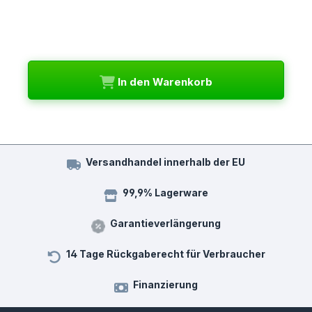
In den Warenkorb
Versandhandel innerhalb der EU
99,9% Lagerware
Garantieverlängerung
14 Tage Rückgaberecht für Verbraucher
Finanzierung