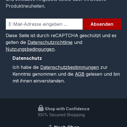
Produktneuheiten.
Absenden
Diese Seite ist durch reCAPTCHA geschützt und es
gelten die
Datenschutzrichtlinie
und
Nutzungsbedingungen
.
Datenschutz
Ich habe die
Datenschutzbestimmungen
zur
Kenntnis genommen und die
AGB
gelesen und bin
mit ihnen einverstanden.
Shop with Confidence
100% Secured Shopping