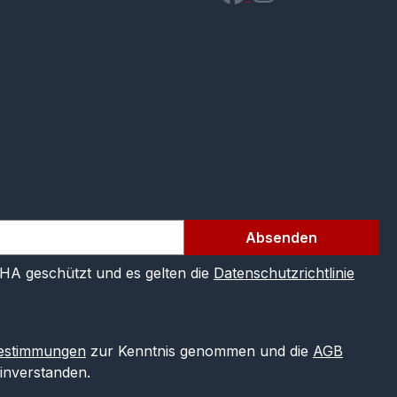
Absenden
CHA geschützt und es gelten die
Datenschutzrichtlinie
estimmungen
zur Kenntnis genommen und die
AGB
einverstanden.