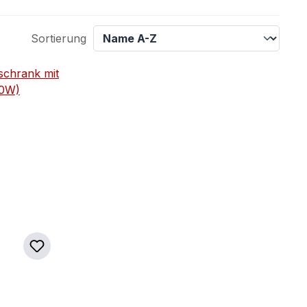
Sortierung