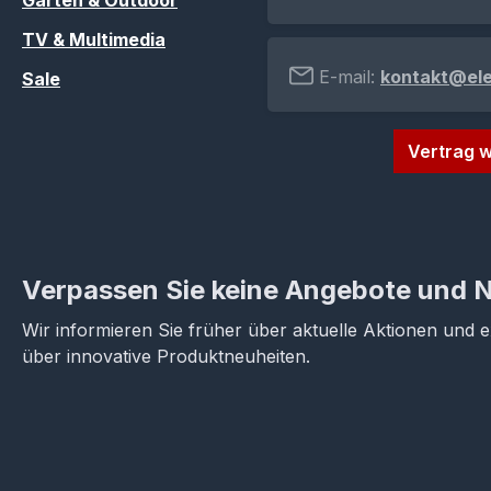
Garten & Outdoor
TV & Multimedia
E-mail:
kontakt@el
Sale
Vertrag w
Verpassen Sie keine Angebote und 
Wir informieren Sie früher über aktuelle Aktionen und 
über innovative Produktneuheiten.