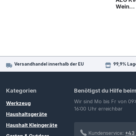
Wein…
Versandhandel innerhalb der EU
99,9% Lag
Kategorien
Benötigst du Hilfe bei
Wir sind Mo bis Fr von 09:
Werkzeug
16:00 Uhr erreichbar
Haushaltsgeräte
Haushalt Kleingeräte
Kundenservice:
+43 