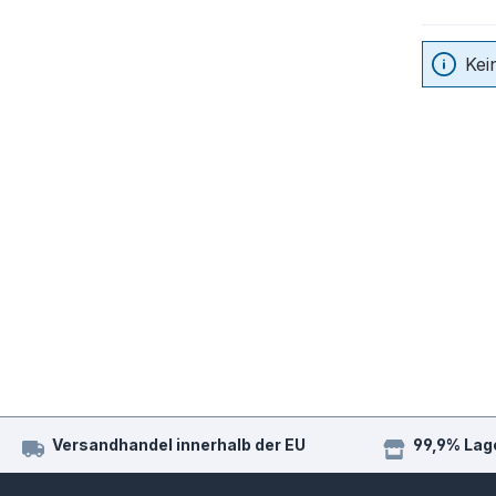
Kei
Versandhandel innerhalb der EU
99,9% Lag