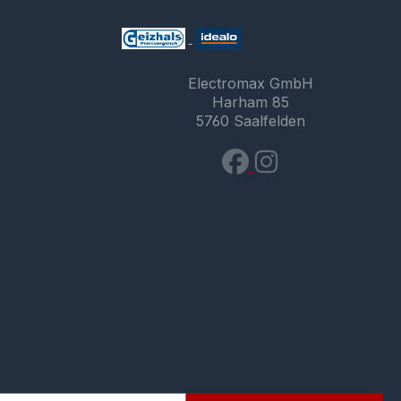
Electromax GmbH
Harham 85
5760 Saalfelden