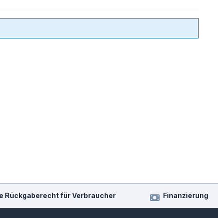
e Rückgaberecht für Verbraucher
Finanzierung