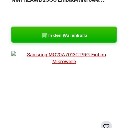
In den Warenkorb