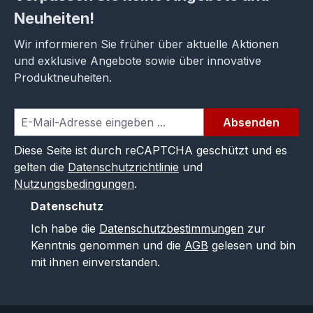
Neuheiten!
Wir informieren Sie früher über aktuelle Aktionen
und exklusive Angebote sowie über innovative
Produktneuheiten.
Absenden
Diese Seite ist durch reCAPTCHA geschützt und es
gelten die
Datenschutzrichtlinie
und
Nutzungsbedingungen
.
Datenschutz
Ich habe die
Datenschutzbestimmungen
zur
Kenntnis genommen und die
AGB
gelesen und bin
mit ihnen einverstanden.