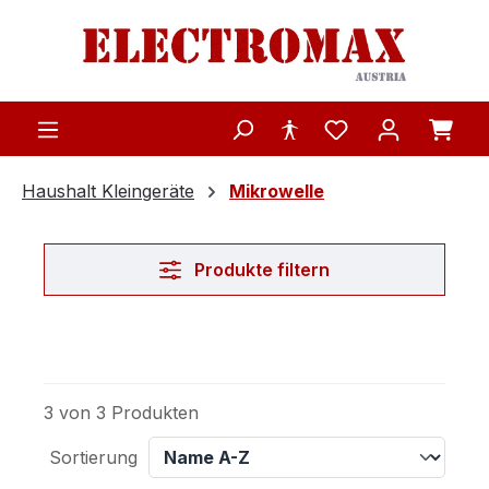
Zum Hauptinhalt springen
Haushalt Kleingeräte
Mikrowelle
Produkte filtern
3 von 3 Produkten
Sortierung