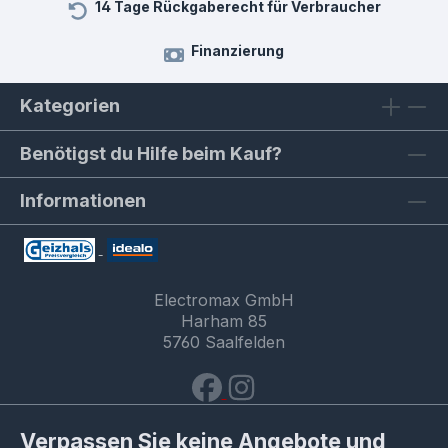
14 Tage Rückgaberecht für Verbraucher
Finanzierung
Kategorien
Benötigst du Hilfe beim Kauf?
Informationen
Electromax GmbH
Harham 85
5760 Saalfelden
Verpassen Sie keine Angebote und