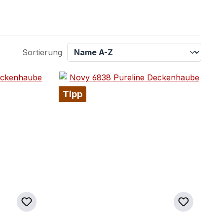
Sortierung
Tipp