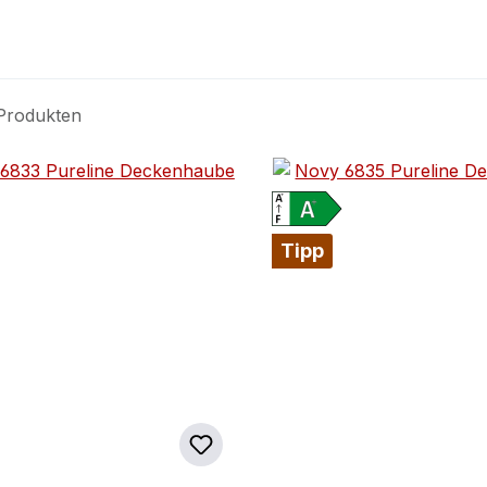
Produkten
Tipp