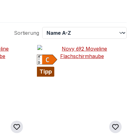
Sortierung
Tipp