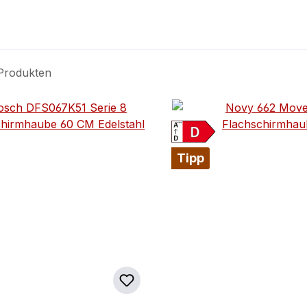
Produkten
Tipp