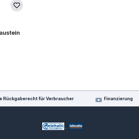
austein
e Rückgaberecht für Verbraucher
Finanzierung