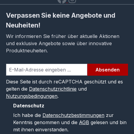
Verpassen Sie keine Angebote und
Neuheiten!
Wir informieren Sie früher über aktuelle Aktionen
und exklusive Angebote sowie über innovative
Produktneuheiten.
Absenden
Diese Seite ist durch reCAPTCHA geschützt und es
gelten die
Datenschutzrichtlinie
und
Nutzungsbedingungen
.
Datenschutz
Ich habe die
Datenschutzbestimmungen
zur
Kenntnis genommen und die
AGB
gelesen und bin
mit ihnen einverstanden.