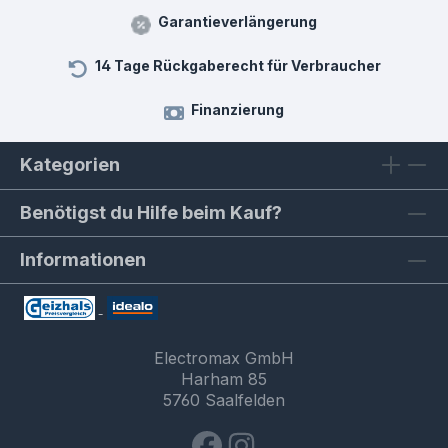
Garantieverlängerung
14 Tage Rückgaberecht für Verbraucher
Finanzierung
Kategorien
Benötigst du Hilfe beim Kauf?
Informationen
Electromax GmbH
Harham 85
5760 Saalfelden