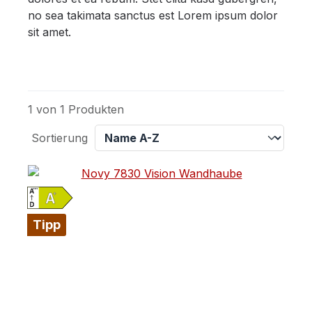
no sea takimata sanctus est Lorem ipsum dolor
sit amet.
1 von 1 Produkten
Sortierung
Tipp