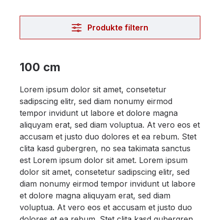
Produkte filtern
100 cm
Lorem ipsum dolor sit amet, consetetur
sadipscing elitr, sed diam nonumy eirmod
tempor invidunt ut labore et dolore magna
aliquyam erat, sed diam voluptua. At vero eos et
accusam et justo duo dolores et ea rebum. Stet
clita kasd gubergren, no sea takimata sanctus
est Lorem ipsum dolor sit amet. Lorem ipsum
dolor sit amet, consetetur sadipscing elitr, sed
diam nonumy eirmod tempor invidunt ut labore
et dolore magna aliquyam erat, sed diam
voluptua. At vero eos et accusam et justo duo
dolores et ea rebum. Stet clita kasd gubergren,