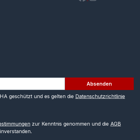
Absenden
CHA geschützt und es gelten die
Datenschutzrichtlinie
estimmungen
zur Kenntnis genommen und die
AGB
einverstanden.