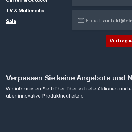
Garten & Outdoor
TV & Multimedia
E-mail:
kontakt@el
Sale
Vertrag w
Verpassen Sie keine Angebote und 
Wir informieren Sie früher über aktuelle Aktionen und 
über innovative Produktneuheiten.