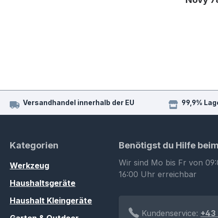
Versandhandel innerhalb der EU
99,9% Lag
Kategorien
Benötigst du Hilfe bei
Wir sind Mo bis Fr von 09:
Werkzeug
16:00 Uhr erreichbar
Haushaltsgeräte
Haushalt Kleingeräte
Kundenservice:
+43 