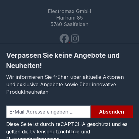
Electromax GmbH
Harham 85
5760 Saalfelden
Verpassen Sie keine Angebote und
Neuheiten!
Wir informieren Sie früher über aktuelle Aktionen
und exklusive Angebote sowie über innovative
Produktneuheiten.
Absenden
Diese Seite ist durch reCAPTCHA geschützt und es
gelten die
Datenschutzrichtlinie
und
Nutzungsbedingungen
.