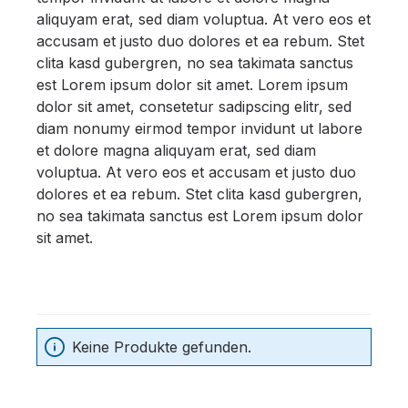
aliquyam erat, sed diam voluptua. At vero eos et
accusam et justo duo dolores et ea rebum. Stet
clita kasd gubergren, no sea takimata sanctus
est Lorem ipsum dolor sit amet. Lorem ipsum
dolor sit amet, consetetur sadipscing elitr, sed
diam nonumy eirmod tempor invidunt ut labore
et dolore magna aliquyam erat, sed diam
voluptua. At vero eos et accusam et justo duo
dolores et ea rebum. Stet clita kasd gubergren,
no sea takimata sanctus est Lorem ipsum dolor
sit amet.
Keine Produkte gefunden.