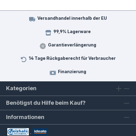
Versandhandel innerhalb der EU
99,9% Lagerware
Garantieverlängerung
14 Tage Rückgaberecht für Verbraucher
Finanzierung
Kategorien
Benötigst du Hilfe beim Kauf?
Informationen