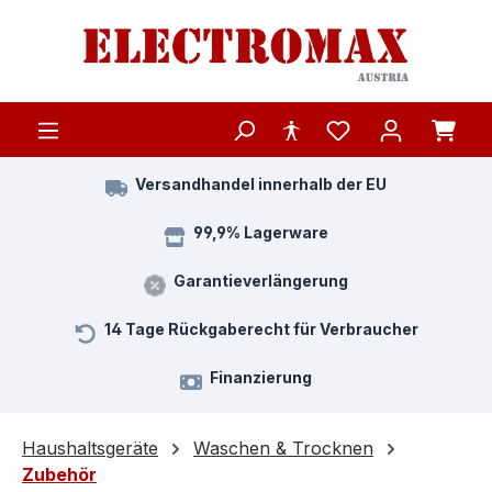
Zum Hauptinhalt springen
Versandhandel innerhalb der EU
99,9% Lagerware
Garantieverlängerung
14 Tage Rückgaberecht für Verbraucher
Finanzierung
Haushaltsgeräte
Waschen & Trocknen
Zubehör