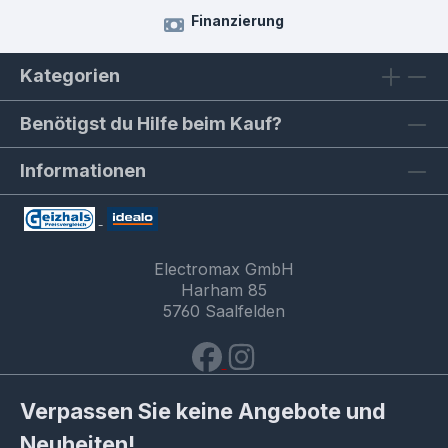
Finanzierung
Kategorien
Benötigst du Hilfe beim Kauf?
Informationen
Electromax GmbH
Harham 85
5760 Saalfelden
Verpassen Sie keine Angebote und
Neuheiten!