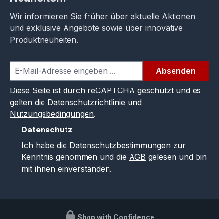
Wir informieren Sie früher über aktuelle Aktionen
und exklusive Angebote sowie über innovative
Produktneuheiten.
Absenden
Diese Seite ist durch reCAPTCHA geschützt und es
gelten die
Datenschutzrichtlinie
und
Nutzungsbedingungen
.
Datenschutz
Ich habe die
Datenschutzbestimmungen
zur
Kenntnis genommen und die
AGB
gelesen und bin
mit ihnen einverstanden.
Shop with Confidence