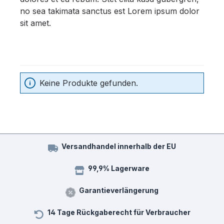
no sea takimata sanctus est Lorem ipsum dolor
sit amet.
Keine Produkte gefunden.
Versandhandel innerhalb der EU
99,9% Lagerware
Garantieverlängerung
14 Tage Rückgaberecht für Verbraucher