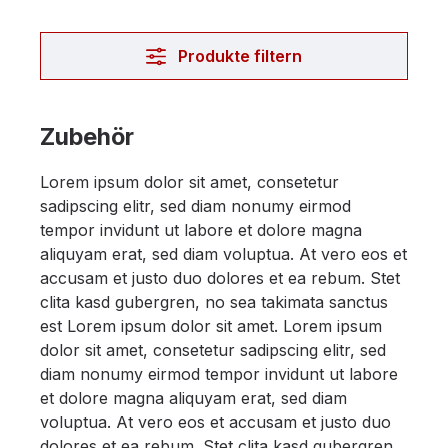
Produkte filtern
Zubehör
Lorem ipsum dolor sit amet, consetetur
sadipscing elitr, sed diam nonumy eirmod
tempor invidunt ut labore et dolore magna
aliquyam erat, sed diam voluptua. At vero eos et
accusam et justo duo dolores et ea rebum. Stet
clita kasd gubergren, no sea takimata sanctus
est Lorem ipsum dolor sit amet. Lorem ipsum
dolor sit amet, consetetur sadipscing elitr, sed
diam nonumy eirmod tempor invidunt ut labore
et dolore magna aliquyam erat, sed diam
voluptua. At vero eos et accusam et justo duo
dolores et ea rebum. Stet clita kasd gubergren,