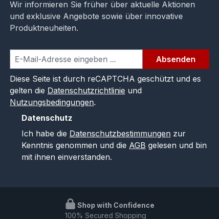
Wir informieren Sie früher über aktuelle Aktionen
und exklusive Angebote sowie über innovative
Produktneuheiten.
Absenden
Diese Seite ist durch reCAPTCHA geschützt und es
gelten die
Datenschutzrichtlinie
und
Nutzungsbedingungen
.
Datenschutz
Ich habe die
Datenschutzbestimmungen
zur
Kenntnis genommen und die
AGB
gelesen und bin
mit ihnen einverstanden.
Shop with Confidence
100% Secured Shopping