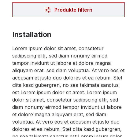
Produkte filtern
Installation
Lorem ipsum dolor sit amet, consetetur
sadipscing elitr, sed diam nonumy eirmod
tempor invidunt ut labore et dolore magna
aliquyam erat, sed diam voluptua. At vero eos et
accusam et justo duo dolores et ea rebum. Stet
clita kasd gubergren, no sea takimata sanctus
est Lorem ipsum dolor sit amet. Lorem ipsum
dolor sit amet, consetetur sadipscing elitr, sed
diam nonumy eirmod tempor invidunt ut labore
et dolore magna aliquyam erat, sed diam
voluptua. At vero eos et accusam et justo duo
dolores et ea rebum. Stet clita kasd gubergren,
no sea takimata sanctus est Lorem ipsum dolor