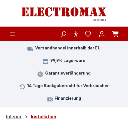
Zum Hauptinhalt springen
Versandhandel innerhalb der EU
99,9% Lagerware
Garantieverlängerung
14 Tage Rückgaberecht für Verbraucher
Finanzierung
Interior
Installation