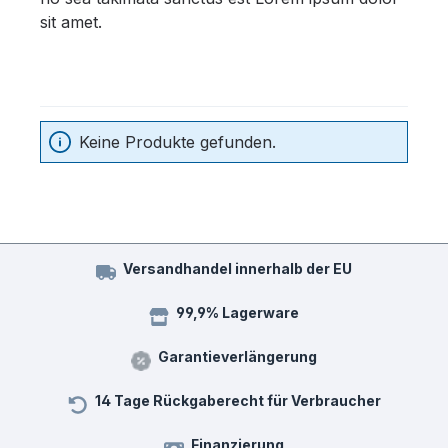
sit amet.
Keine Produkte gefunden.
Versandhandel innerhalb der EU
99,9% Lagerware
Garantieverlängerung
14 Tage Rückgaberecht für Verbraucher
Finanzierung