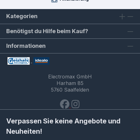
Kategorien
Benötigst du Hilfe beim Kauf?
Informationen
Electromax GmbH
Harham 85
5760 Saalfelden
Verpassen Sie keine Angebote und
Neuheiten!