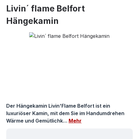
Livin´ flame Belfort
Hängekamin
Bildergalerie überspringen
Der Hängekamin Livin'Flame Belfort ist ein
luxuriöser Kamin, mit dem Sie im Handumdrehen
Wärme und Gemütlichk…
Mehr