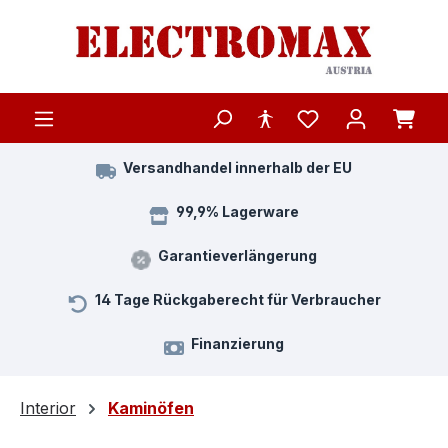
Zum Hauptinhalt springen
Versandhandel innerhalb der EU
99,9% Lagerware
Garantieverlängerung
14 Tage Rückgaberecht für Verbraucher
Finanzierung
Interior
Kaminöfen