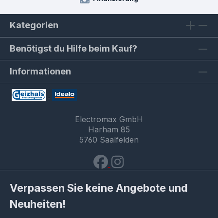
Kategorien
Benötigst du Hilfe beim Kauf?
Informationen
Electromax GmbH
Harham 85
5760 Saalfelden
Verpassen Sie keine Angebote und
Neuheiten!