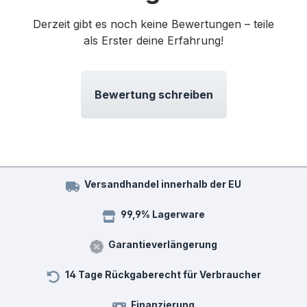
Derzeit gibt es noch keine Bewertungen – teile
als Erster deine Erfahrung!
Bewertung schreiben
Versandhandel innerhalb der EU
99,9% Lagerware
Garantieverlängerung
14 Tage Rückgaberecht für Verbraucher
Finanzierung