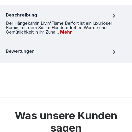
Beschreibung
Der Hängekamin Livin'Flame Belfort ist ein luxuriöser
Kamin, mit dem Sie im Handumdrehen Wärme und
Gemütlichkeit in Ihr Zuha…
Mehr
Bewertungen
Was unsere Kunden
sagen