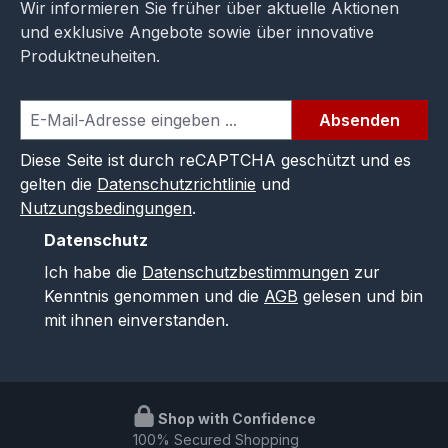
Wir informieren Sie früher über aktuelle Aktionen
und exklusive Angebote sowie über innovative
Produktneuheiten.
Absenden
Diese Seite ist durch reCAPTCHA geschützt und es
gelten die
Datenschutzrichtlinie
und
Nutzungsbedingungen
.
Datenschutz
Ich habe die
Datenschutzbestimmungen
zur
Kenntnis genommen und die
AGB
gelesen und bin
mit ihnen einverstanden.
Shop with Confidence
100% Secured Shopping