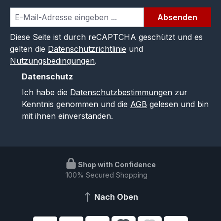
Absenden
Diese Seite ist durch reCAPTCHA geschützt und es
gelten die
Datenschutzrichtlinie
und
Nutzungsbedingungen
.
Datenschutz
Ich habe die
Datenschutzbestimmungen
zur
Kenntnis genommen und die
AGB
gelesen und bin
mit ihnen einverstanden.
Shop with Confidence
100% Secured Shopping
Nach Oben