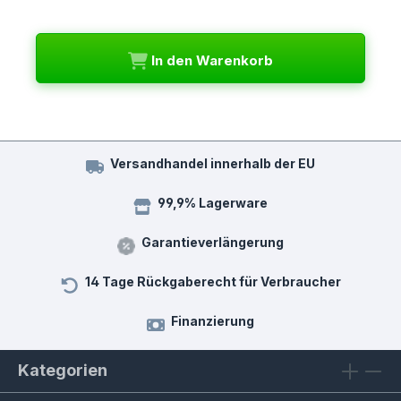
In den Warenkorb
Versandhandel innerhalb der EU
99,9% Lagerware
Garantieverlängerung
14 Tage Rückgaberecht für Verbraucher
Finanzierung
Kategorien