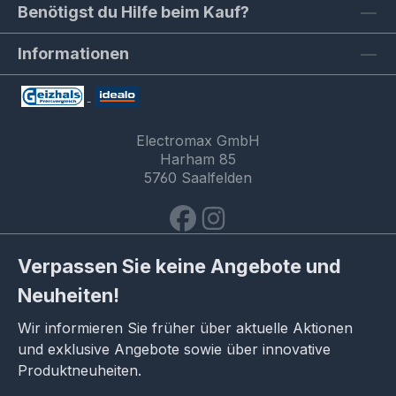
Benötigst du Hilfe beim Kauf?
Informationen
Electromax GmbH
Harham 85
5760 Saalfelden
Verpassen Sie keine Angebote und
Neuheiten!
Wir informieren Sie früher über aktuelle Aktionen
und exklusive Angebote sowie über innovative
Produktneuheiten.