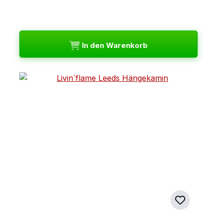
In den Warenkorb