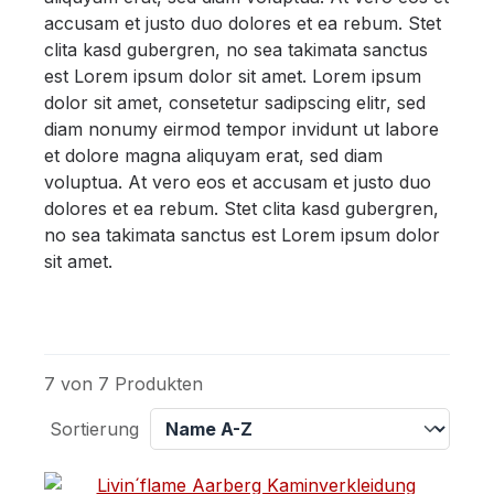
accusam et justo duo dolores et ea rebum. Stet
clita kasd gubergren, no sea takimata sanctus
est Lorem ipsum dolor sit amet. Lorem ipsum
dolor sit amet, consetetur sadipscing elitr, sed
diam nonumy eirmod tempor invidunt ut labore
et dolore magna aliquyam erat, sed diam
voluptua. At vero eos et accusam et justo duo
dolores et ea rebum. Stet clita kasd gubergren,
no sea takimata sanctus est Lorem ipsum dolor
sit amet.
7 von 7 Produkten
Sortierung