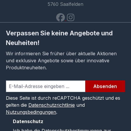
5760 Saalfelden
Verpassen Sie keine Angebote und
Neuheiten!
Wir informieren Sie früher über aktuelle Aktionen
und exklusive Angebote sowie über innovative
Produktneuheiten.
Absenden
Diese Seite ist durch reCAPTCHA geschützt und es
gelten die
Datenschutzrichtlinie
und
Nutzungsbedingungen
.
Datenschutz
Ich habe die
Datenschutzbestimmungen
zur