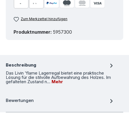
Zum Merkzettel hinzufügen
Produktnummer:
5957300
Beschreibung
Das Livin 'flame Lagerregal bietet eine praktische
Lösung für die stilvolle Aufbewahrung des Holzes. Im
gefalteten Zustand n…
Mehr
Bewertungen