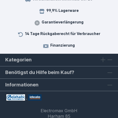
99,9% Lagerware
Garantieverlängerung
14 Tage Rückgaberecht für Verbraucher
Finanzierung
Kategorien
Benötigst du Hilfe beim Kauf?
Informationen
Electromax GmbH
Harham 85