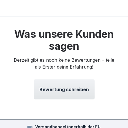
Was unsere Kunden
sagen
Derzeit gibt es noch keine Bewertungen – teile
als Erster deine Erfahrung!
Bewertung schreiben
Versandhandel innerhalb der EU