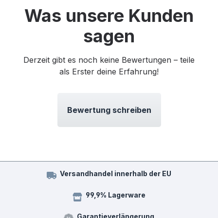
Was unsere Kunden
sagen
Derzeit gibt es noch keine Bewertungen – teile
als Erster deine Erfahrung!
Bewertung schreiben
Versandhandel innerhalb der EU
99,9% Lagerware
Garantieverlängerung