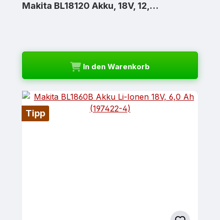
Makita BL18120 Akku, 18V, 12,…
In den Warenkorb
Tipp