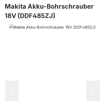
Makita Akku-Bohrschrauber
18V (DDF485ZJ)
Bildergalerie überspringen