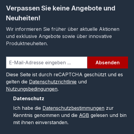
Verpassen Sie keine Angebote und
Neuheiten!
Wir informieren Sie früher über aktuelle Aktionen
und exklusive Angebote sowie über innovative
Produktneuheiten.
Absenden
Diese Seite ist durch reCAPTCHA geschützt und es
gelten die
Datenschutzrichtlinie
und
Nutzungsbedingungen
.
Datenschutz
Ich habe die
Datenschutzbestimmungen
zur
Kenntnis genommen und die
AGB
gelesen und bin
mit ihnen einverstanden.