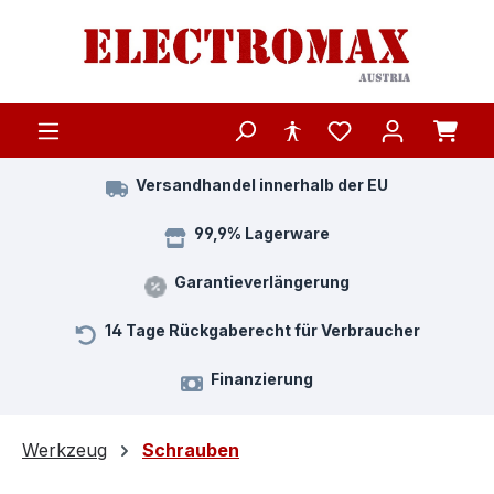
Zum Hauptinhalt springen
Versandhandel innerhalb der EU
99,9% Lagerware
Garantieverlängerung
14 Tage Rückgaberecht für Verbraucher
Finanzierung
Werkzeug
Schrauben