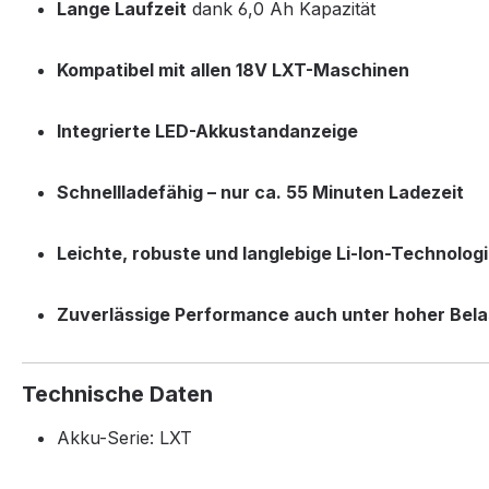
Lange Laufzeit
dank 6,0 Ah Kapazität
Kompatibel mit allen 18V LXT-Maschinen
Integrierte LED-Akkustandanzeige
Schnellladefähig – nur ca. 55 Minuten Ladezeit
Leichte, robuste und langlebige Li-Ion-Technolog
Zuverlässige Performance auch unter hoher Bel
Technische Daten
Akku-Serie:
LXT