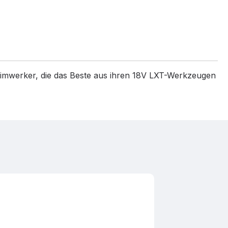
Heimwerker, die das Beste aus ihren 18V LXT-Werkzeugen