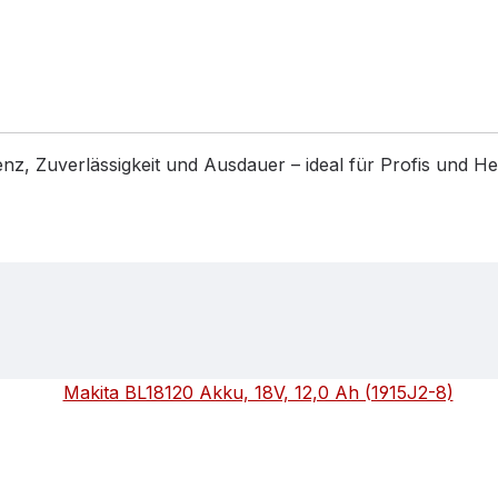
enz, Zuverlässigkeit und Ausdauer – ideal für Profis und 