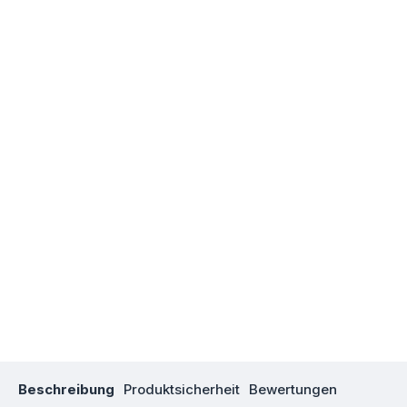
Beschreibung
Produktsicherheit
Bewertungen