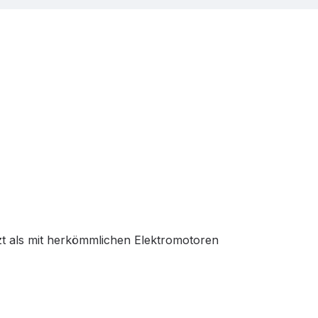
zt als mit herkömmlichen Elektromotoren